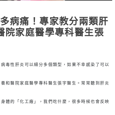
多病痛！專家教分兩類肝
醫院家庭醫學專科醫生張
而病毒性肝炎可以細分多個類型，如果不幸感染了可以
來養和醫院家庭醫學專科醫生張宇醫生。常常聽到肝炎
是身體的「化工廠」，我們吃什麼，很多時候也會反映