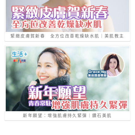
緊緻皮膚賀新春 全方位改善乾燥缺水肌｜美肌教主
新年願望：增強肌膚持久緊彈｜鑽石美肌