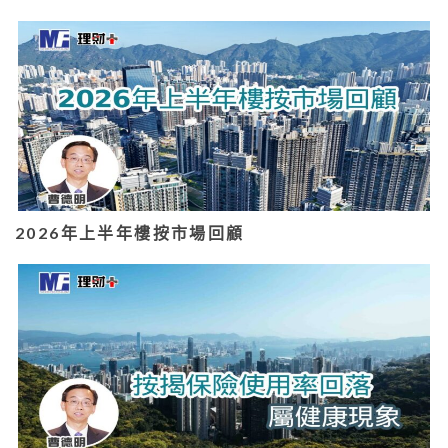
2026年上半年樓按市場回顧