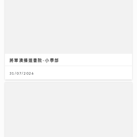
將軍澳播道書院-小學部
31/07/2026