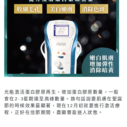
光能激活蛋白膠原再生，增加蛋白膠原數量，一般
會在2-3星期達至高峰數量。換句話說要肌膚在聖誕
節的時候效果最顯著，現在12月初就要進行激活療
程，正好在佳節期間，盡顯豐盈迷人狀態。