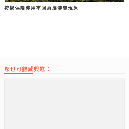
按揭保險使用率回落屬健康現象
您也可能感興趣：