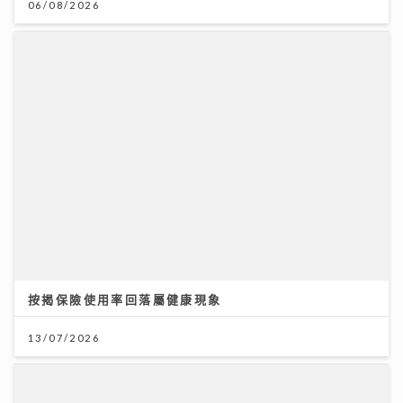
06/08/2026
按揭保險使用率回落屬健康現象
13/07/2026