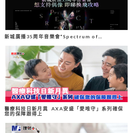
新城廣播35周年音樂會“Spectrum of…
醫療科技日新月異 AXA安盛「愛唯守」系列確保
您的保障跟得上