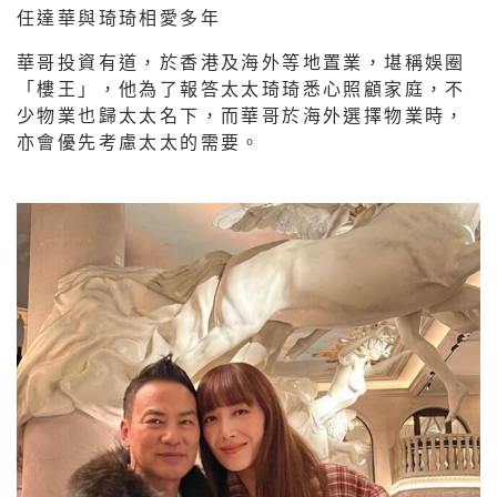
任達華與琦琦相愛多年
華哥投資有道，於香港及海外等地置業，堪稱娛圈
「樓王」，他為了報答太太琦琦悉心照顧家庭，不
少物業也歸太太名下，而華哥於海外選擇物業時，
亦會優先考慮太太的需要。