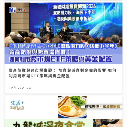
資產防禦與跨市場實戰： 加息與減息對金價的影響 如何
利用跨市場ETF策略與黃金配置
12/07/2026