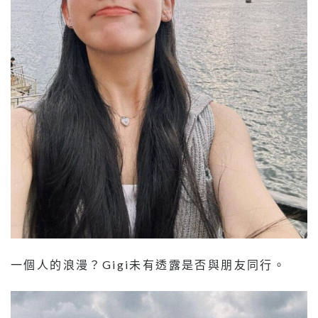
一個人的浪漫？Gigi未有透露是否與朋友同行。