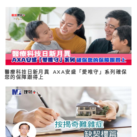
醫療科技日新月異 AXA安盛「愛唯守」系列確保
您的保障跟得上