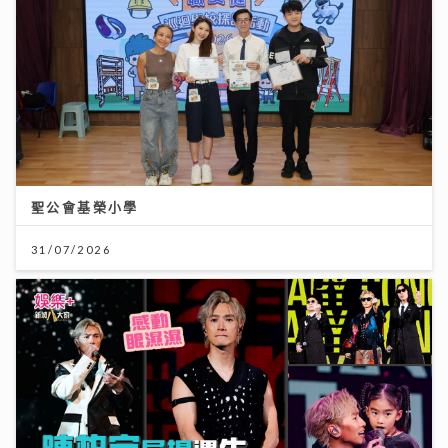
聖公會基榮小學
31/07/2026