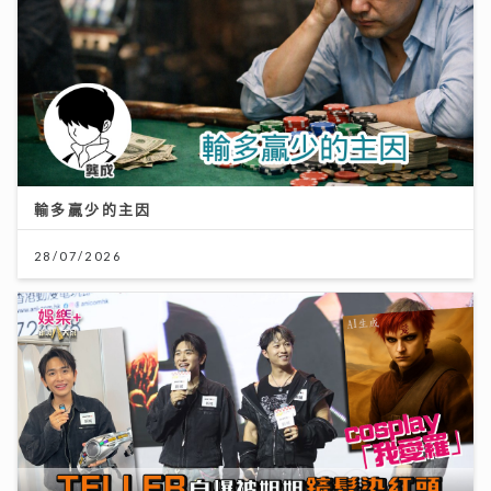
輸多贏少的主因
28/07/2026