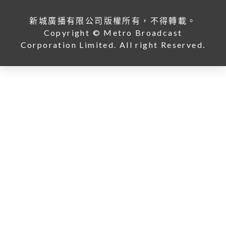
新城廣播有限公司版權所有，不得轉載。
Copyright © Metro Broadcast
Corporation Limited. All right Reserved.