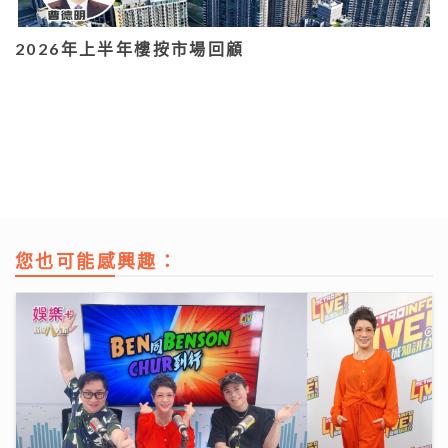
2026年上半年樓按市場回顧
您也可能感興趣：