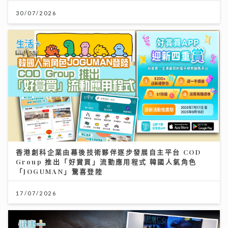
30/07/2026
香港創科企業由幕後技術夥伴逐步發展自主平台 COD
Group 推出「好賞買」流動應用程式 韓國人氣角色
「JOGUMAN」驚喜登陸
17/07/2026