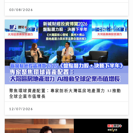
03/08/2026
聚焦環球資產配置：專家剖析大灣區房地產潛力 AI推動
全球企業市值增長
12/07/2026