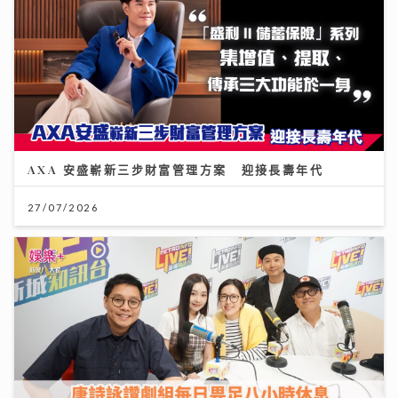
AXA 安盛嶄新三步財富管理方案 迎接長壽年代
27/07/2026