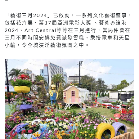
「藝術三月2024」已啟動，一系列文化藝術盛事，
包括花卉展、第17屆亞洲電影大獎 、藝術@維港
2024、Art Central等等在三月進行，當局仲會在
三月不同時間安排免費派發雪糕、乘搭電車和天星
小輪，令全城浸淫藝術氛圍之中。