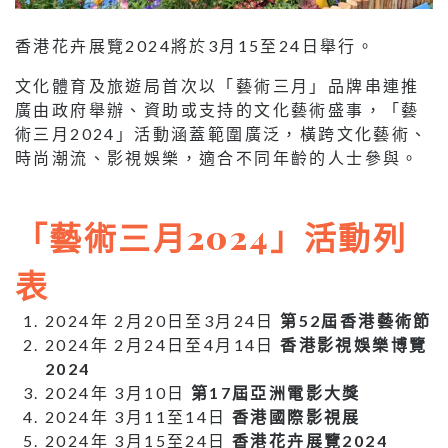
香港花卉展覽2024將於3月15至24日舉行。
文化體育及旅遊局首次以「藝術三月」品牌串連推
廣由政府舉辦、資助或支持的文化藝術盛事，「藝
術三月2024」活動涵蓋範圍廣泛，橫跨文化藝術、
時尚潮流、影視娛樂，適合不同年齡的人士參與。
「藝術三月2024」活動列
表
2024年 2月20日至3月24日
第52屆香港藝術節
2024年 2月24日至4月14日
香港影視娛樂博覽
2024
2024年 3月10日
第17屆亞洲電影大獎
2024年 3月11至14日
香港國際影視展
2024年 3月15至24日
香港花卉展覽2024