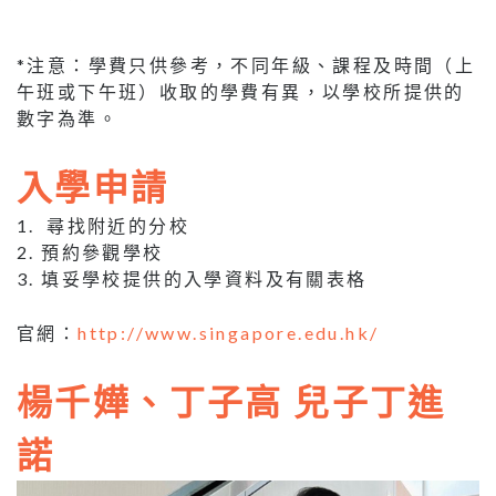
*注意：學費只供參考，不同年級、課程及時間（上
午班或下午班）收取的學費有異，以學校所提供的
數字為準。
入學申請
1. 尋找附近的分校
2. 預約參觀學校
3. 填妥學校提供的入學資料及有關表格
官網：
http://www.singapore.edu.hk/
楊千嬅、丁子高 兒子丁進
諾