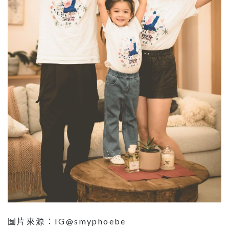
圖片來源：IG@smyphoebe