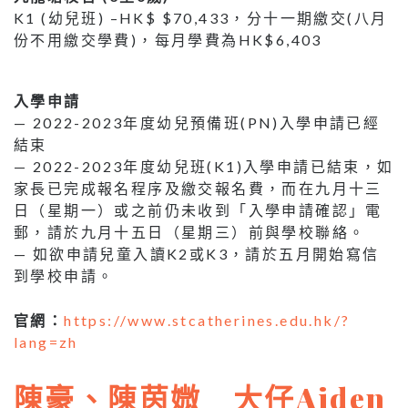
K1 (幼兒班) –HK$ $70,433，分十一期繳交(八月
份不用繳交學費)，每月學費為HK$6,403
入學申請
— 2022-2023年度幼兒預備班(PN)入學申請已經
結束
— 2022-2023年度幼兒班(K1)入學申請已結束，如
家長已完成報名程序及繳交報名費，而在九月十三
日（星期一）或之前仍未收到「入學申請確認」電
郵，請於九月十五日（星期三）前與學校聯絡。
— 如欲申請兒童入讀K2或K3，請於五月開始寫信
到學校申請。
官網：
https://www.stcatherines.edu.hk/?
lang=zh
陳豪、陳茵媺 大仔Aiden