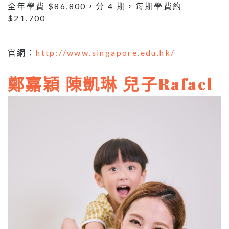
全年學費 $86,800，分 4 期，每期學費約
$21,700
官網：
http://www.singapore.edu.hk/
鄭嘉穎 陳凱琳 兒子Rafael