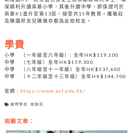
保順利升讀英基小學，其後升讀中學，即保證可於
英基K1直升至第13班，接受共15年教育。羅敏莊
及陳國邦女兒陳禛亦都為此校校友。
學費
小學 （一年級至六年級）: 全年HK$119,100
中學 （七年級）全年HK$159,300
中學 （八年級至十一年級）全年HK$137,600
中學 （十二年級至十三年級）全年HK$144,700
官網 :
https://www.esf.edu.hk/
國際學校
,
姚焯菲
相關文章：