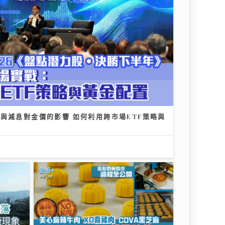
與減息對金價的影響 如何利用跨市場ETF策略與