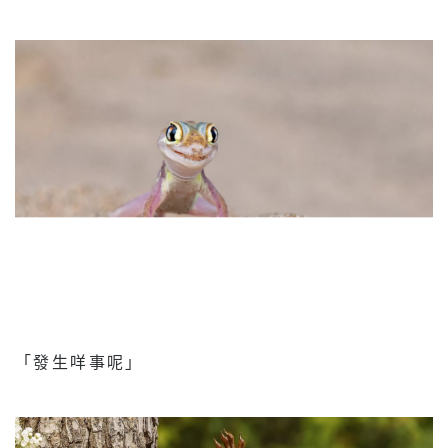
「發生咩事呢」