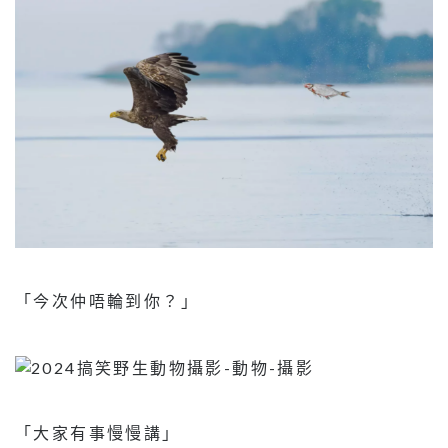
「今次仲唔輪到你？」
「大家有事慢慢講」