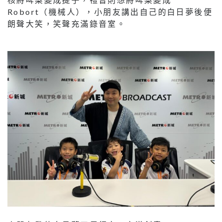
Robort（機械人），小朋友講出自己的白日夢後便
朗聲大笑，笑聲充滿錄音室。