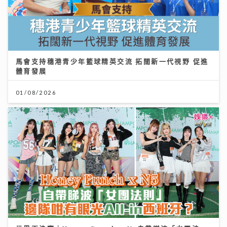
馬會支持穗港青少年籃球精英交流 拓闊新一代視野 促進
體育發展
01/08/2026