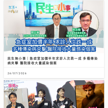
民生無小事｜急症室加價半年求診人次跌一成 多種傳染
病夾擊 醫院接收大量感染個案
26/07/2026