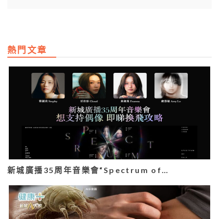
熱門文章
新城廣播35周年音樂會“Spectrum of…