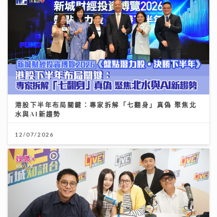
港股下半年布局關鍵：專家拆解「七翻身」真偽 聚焦北
水與AI新趨勢
12/07/2026