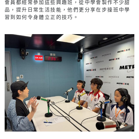
會員都經常參加這些興趣班，從中學會製作不少甜
品，提升日常生活技能，他們更分享在步操班中學
習到如何令身體立正的技巧。