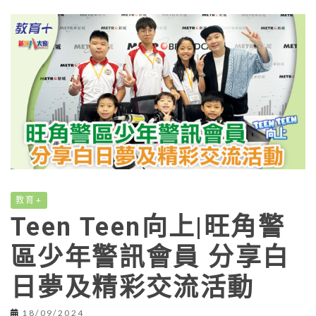
教育+
Teen Teen向上|旺角警
區少年警訊會員 分享白
日夢及精彩交流活動
18/09/2024