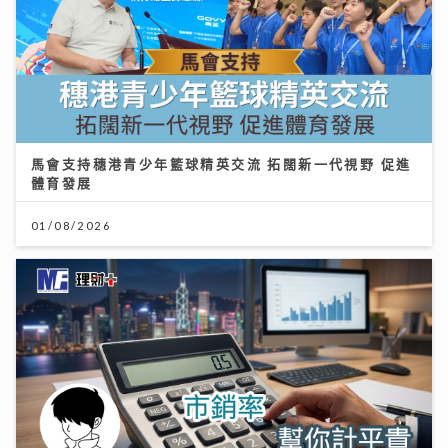
馬會支持穗港青少年籃球精英交流 拓闊新一代視野 促進
體育發展
01/08/2026