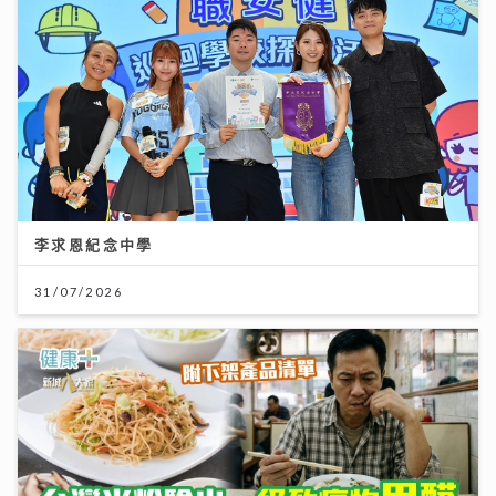
李求恩紀念中學
31/07/2026