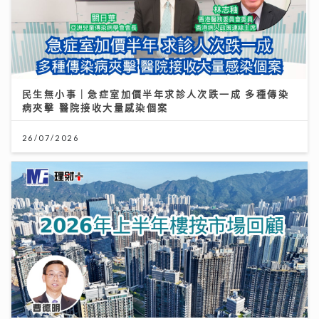
民生無小事｜急症室加價半年求診人次跌一成 多種傳染
病夾擊 醫院接收大量感染個案
26/07/2026