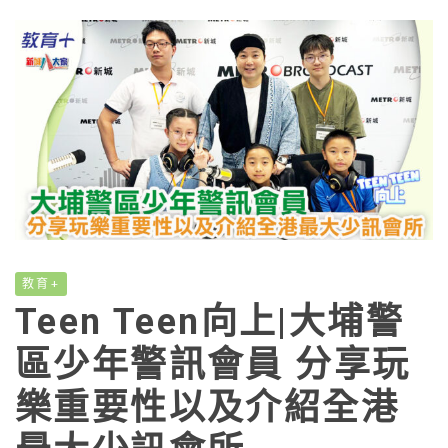
教育+
Teen Teen向上|大埔警
區少年警訊會員 分享玩
樂重要性以及介紹全港