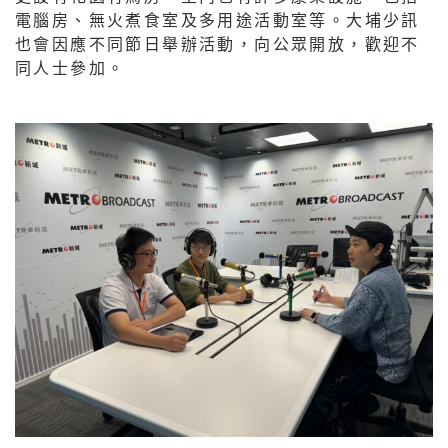
電腦房、無火煮食室及多用途活動室等。大埔少訊
也會因應不同節日舉辦活動，向公眾開放，歡迎不
同人士參加。