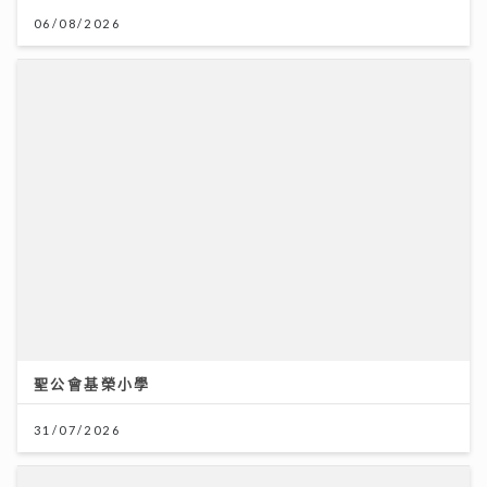
06/08/2026
聖公會基榮小學
31/07/2026