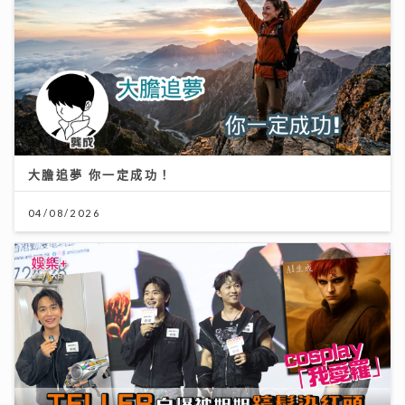
大膽追夢 你一定成功！
04/08/2026