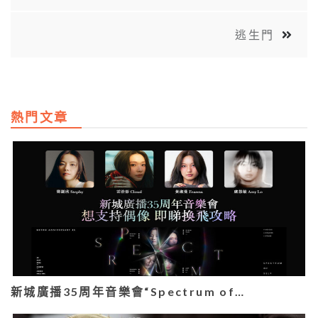
逃生門
熱門文章
新城廣播35周年音樂會“Spectrum of…