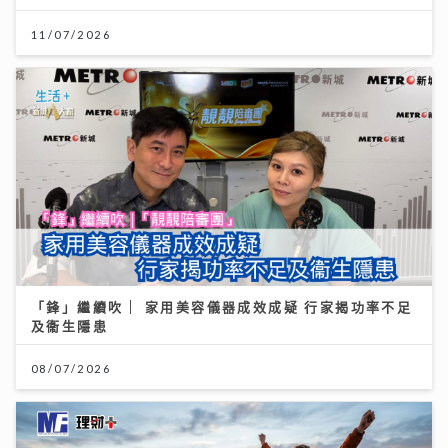
11/07/2026
「鋒」繼續吹 | 家用美容儀器成效成疑 行家揭功率不足
及衞生隱患
08/07/2026