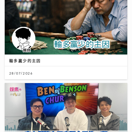
輸多贏少的主因
28/07/2026