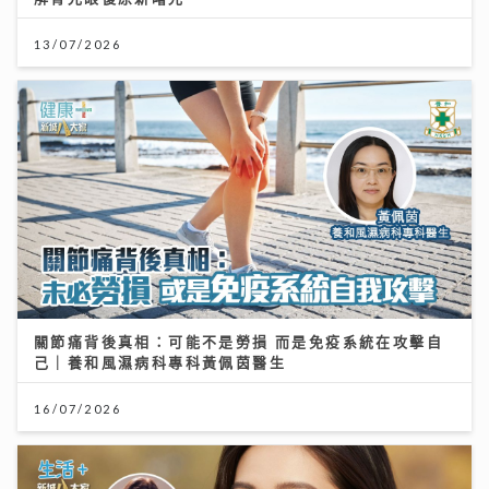
13/07/2026
關節痛背後真相：可能不是勞損 而是免疫系統在攻擊自
己｜養和風濕病科專科黃佩茵醫生
16/07/2026