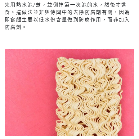
先用熱水泡/煮，並倒掉第一次泡的水，然後才進
食。這做法並非與傳聞中的去除防腐劑有關，因為
即食麵主要以低水份含量做到防腐作用，而非加入
防腐劑。