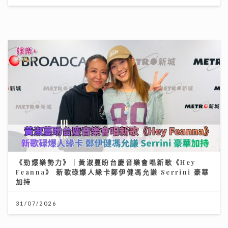
輸多贏少的主因
28/07/2026