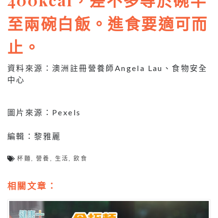
至兩碗白飯。進食要適可而
止。
資料來源：澳洲註冊營養師Angela Lau、食物安全
中心
圖片來源：Pexels
編輯：黎雅麗
杯麵
,
營養
,
生活
,
飲食
相關文章：