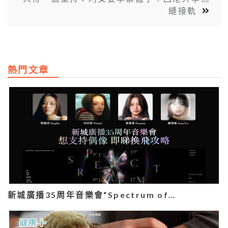
縫接軌
熱門文章
新城廣播35周年音樂會“Spectrum of…