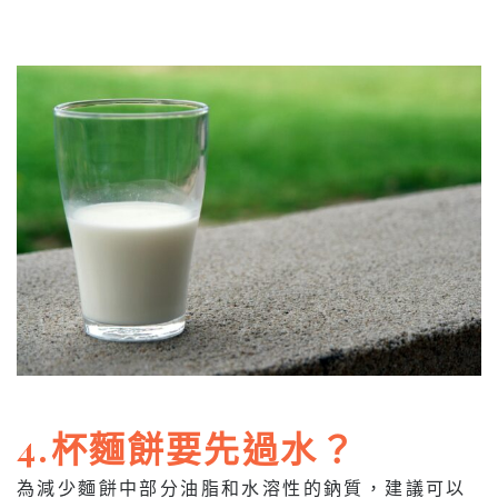
4.杯麵餅要先過水？
為減少麵餅中部分油脂和水溶性的鈉質，建議可以