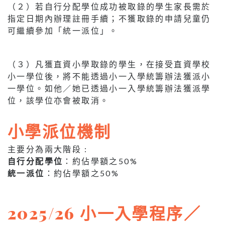
（２）若自行分配學位成功被取錄的學生家長需於
指定日期內辦理註冊手續；不獲取錄的申請兒童仍
可繼續參加「統一派位」。
（３）凡獲直資小學取錄的學生，在接受直資學校
小一學位後，將不能透過小一入學統籌辦法獲派小
一學位。如他／她已透過小一入學統籌辦法獲派學
位，該學位亦會被取消。
小學派位機制
主要分為兩大階段 :
自行分配學位
：約佔學額之50%
統一派位
：約佔學額之50%
2025/26 小一入學程序／