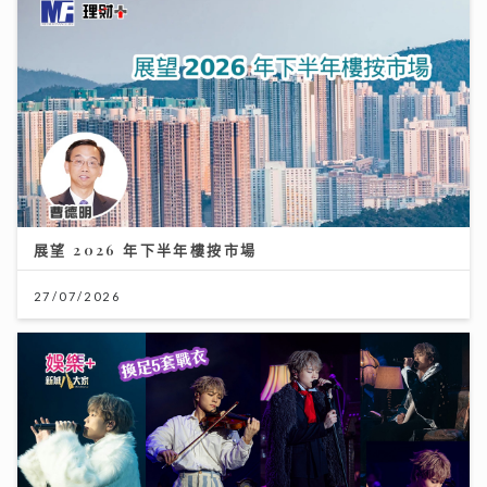
展望 2026 年下半年樓按市場
27/07/2026