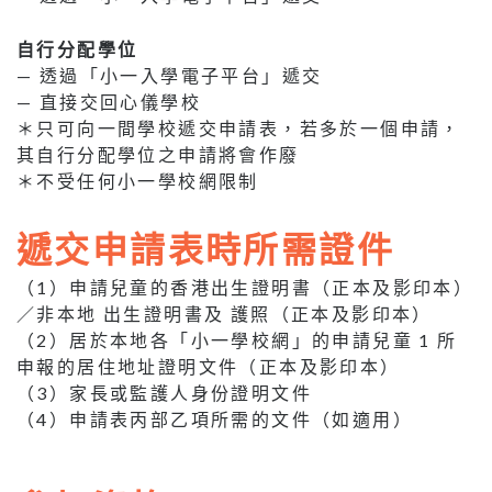
自行分配學位
— 透過「小一入學電子平台」遞交
— 直接交回心儀學校
＊只可向一間學校遞交申請表，若多於一個申請，
其自行分配學位之申請將會作廢
＊不受任何小一學校網限制
遞交申請表時所需證件
（1）申請兒童的香港出生證明書（正本及影印本）
／非本地 出生證明書及 護照（正本及影印本）
（2）居於本地各「小一學校網」的申請兒童 1 所
申報的居住地址證明文件（正本及影印本）
（3）家長或監護人身份證明文件
（4）申請表丙部乙項所需的文件（如適用）