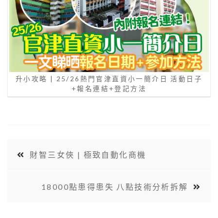
升小攻略 | 25/26熱門官津直資小一簡介日 活動日子
+報名連結+登記方法
財智三女俠 | 極致自動化商機
18000點患得患失 八點技術分析拆解