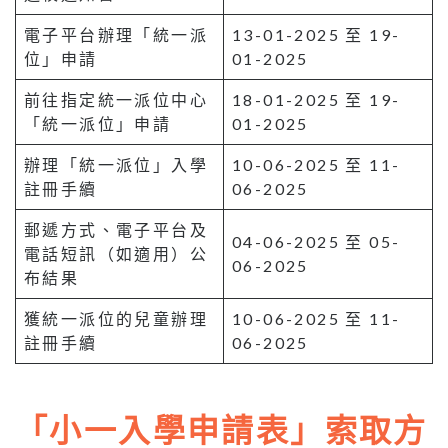
電子平台辦理「統一派
13-01-2025 至 19-
位」申請
01-2025
前往指定統一派位中心
18-01-2025 至 19-
「統一派位」申請
01-2025
辦理「統一派位」入學
10-06-2025 至 11-
註冊手續
06-2025
郵遞方式、電子平台及
04-06-2025 至 05-
電話短訊（如適用）公
06-2025
布結果
獲統一派位的兒童辦理
10-06-2025 至 11-
註冊手續
06-2025
「小一入學申請表」索取方