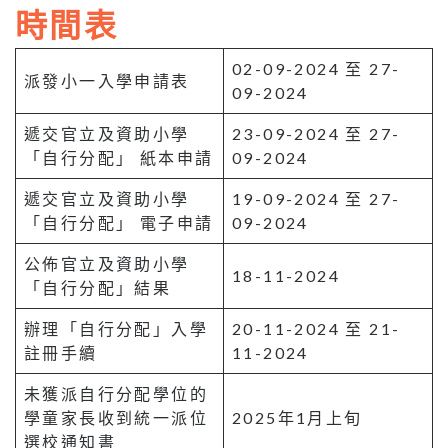
時間表
02-09-2024 至 27-
派發小一入學申請表
09-2024
遞交官立及資助小學
23-09-2024 至 27-
「自行分配」 紙本申請
09-2024
遞交官立及資助小學
19-09-2024 至 27-
「自行分配」 電子申請
09-2024
公佈官立及資助小學
18-11-2024
「自行分配」結果
辦理「自行分配」入學
20-11-2024 至 21-
註冊手續
11-2024
未獲派自行分配學位的
學童家長收到統一派位
2025年1月上旬
選校通知書