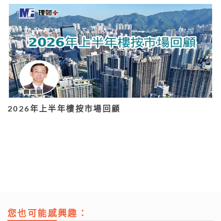
2026年上半年樓按市場回顧
您也可能感興趣：