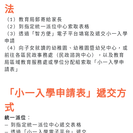
法
（1）教育局郵寄給家長
（2）到指定統一派位中心索取表格
（3）透過「智方便」電子平台填寫及遞交小一入學
申請
（4）向子女就讀的幼稚園、幼稚園暨幼兒中心，或
前往各區民政事務處（民政諮詢中心），以及教育
局區域教育服務處或學位分配組索取「小一入學申
請表」
「小一入學申請表」遞交方
式
統一派位
：
— 到指定統一派位中心遞交表格
— 透過「小一入學電子平台」遞交