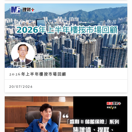
2026年上半年樓按市場回顧
20/07/2026