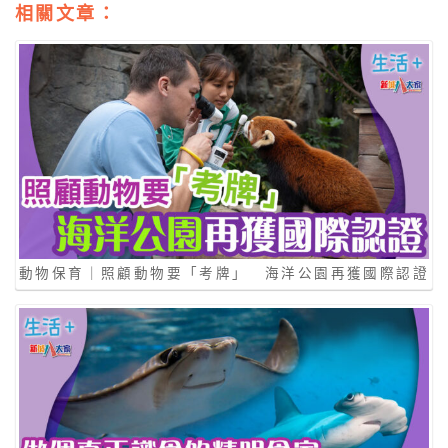
相關文章：
動物保育｜照顧動物要「考牌」 海洋公園再獲國際認證