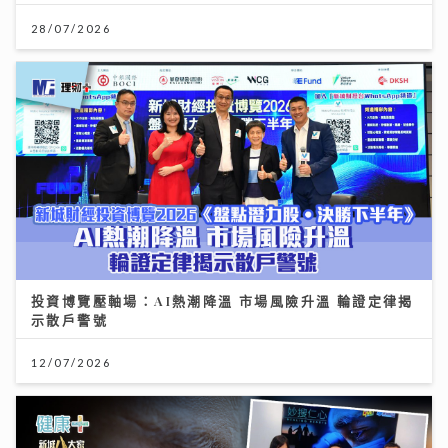
28/07/2026
投資博覽壓軸場：AI熱潮降溫 市場風險升溫 輪證定律揭
示散戶警號
12/07/2026