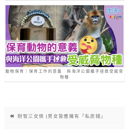
動物保育｜保育工作的意義 與海洋公園攜手拯救受威脅
物種
財智三女俠 |男女皆應擁有「私房錢」