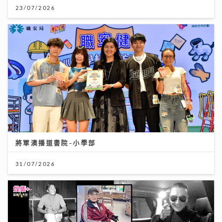
23/07/2026
將軍澳播道書院-小學部
31/07/2026