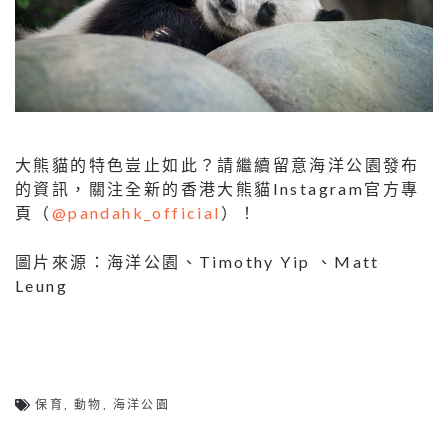
大熊貓的特色豈止如此？請繼續留意海洋公園發布
的資訊，關注全新的香港大熊貓Instagram官方專
頁（
@pandahk_official
）！
圖片來源：海洋公園、Timothy Yip 、Matt
Leung
保育
,
動物
,
海洋公園