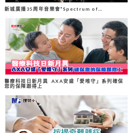
新城廣播35周年音樂會“Spectrum of…
醫療科技日新月異 AXA安盛「愛唯守」系列確保
您的保障跟得上