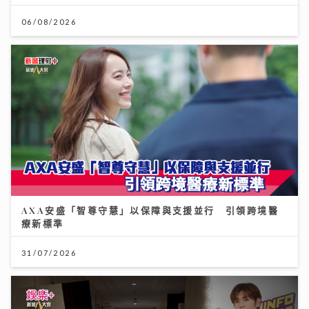
06/08/2026
AXA安盛「智尊守慧」以保障與支援並行 引領跨境醫
療新標準
31/07/2026