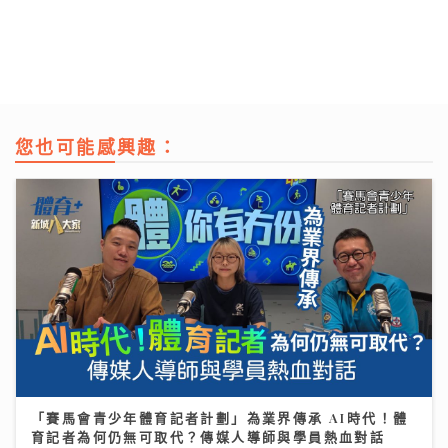
您也可能感興趣：
「賽馬會青少年體育記者計劃」為業界傳承 AI時代！體
育記者為何仍無可取代？傳媒人導師與學員熱血對話