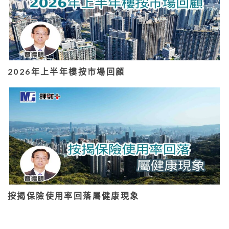
2026年上半年樓按市場回顧
按揭保險使用率回落屬健康現象