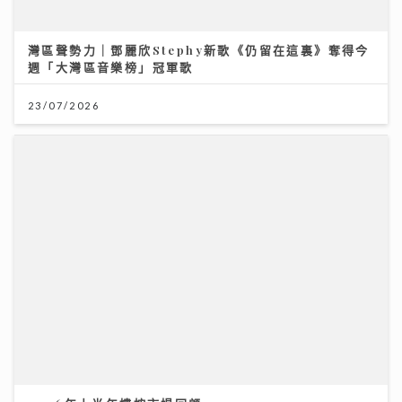
23/07/2026
2026年上半年樓按市場回顧
20/07/2026