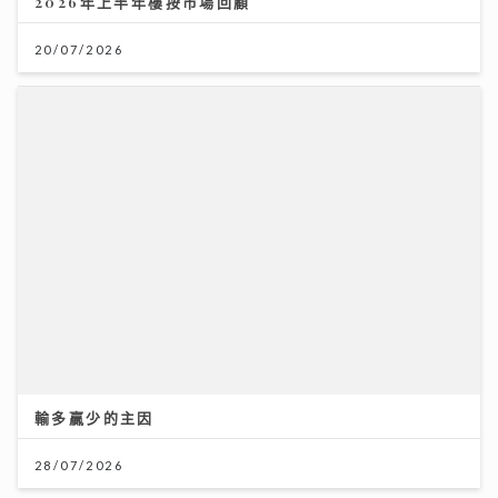
輸多贏少的主因
28/07/2026