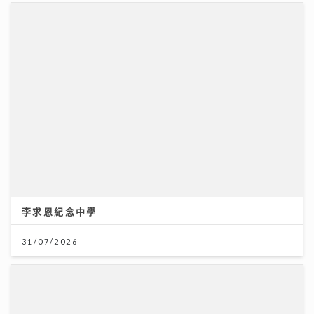
李求恩紀念中學
31/07/2026