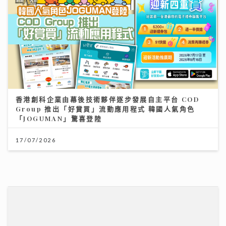
香港創科企業由幕後技術夥伴逐步發展自主平台 COD
Group 推出「好賞買」流動應用程式 韓國人氣角色
「JOGUMAN」驚喜登陸
17/07/2026