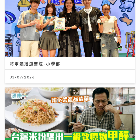
將軍澳播道書院-小學部
31/07/2026