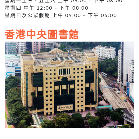
星期一至三、五至六 上午 09:00 – 下午 08:00
星期四 中午 12:00 – 下午 08:00
星期日及公眾假期 上午 09:00 – 下午 05:00
香港中央圖書館