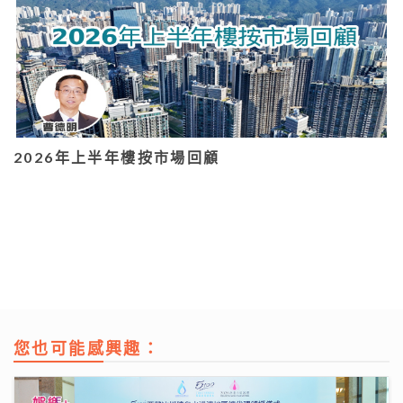
2026年上半年樓按市場回顧
您也可能感興趣：