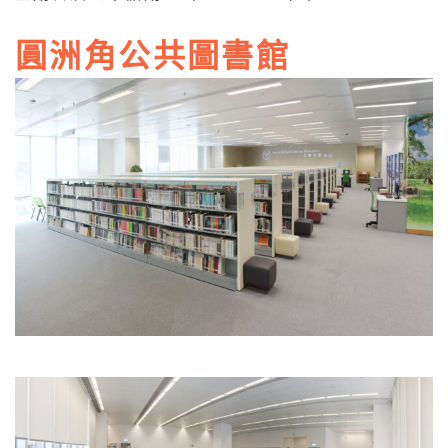
圓洲角公共圖書館