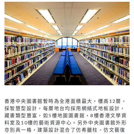
香港中央圖書館暫時為全港面積最大，樓高12層，
採智慧型設計，每層地台均採用網絡式地板設計，
藏書類型豐富，如5樓地圖圖書館，8樓香港文學資
料室及10樓的藝術資源中心。另外中央圖書館外形
亦別具一格，建築設計混合了仿希臘柱、仿文藝復