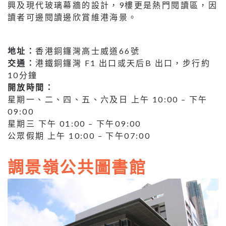
興及現代玻璃幕牆的設計，9樓更是熱門閱讀區，因
讀者可邊閱讀邊欣賞維港海景。
地址：
香港銅鑼灣高士威道66號
交通：
港鐵銅鑼灣 F1 出口或天后B 出口，步行約
10分鐘
開放時間：
星期一、二、四、五、六及日 上午 10:00 – 下午
09:00
星期三 下午 01:00 – 下午09:00
公眾假期 上午 10:00 – 下午07:00
調景嶺公共圖書館