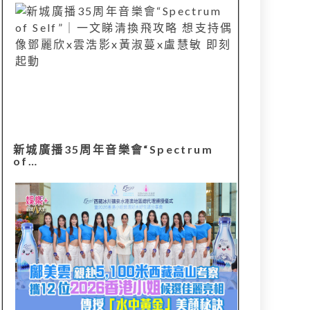
新城廣播35周年音樂會“Spectrum
of…