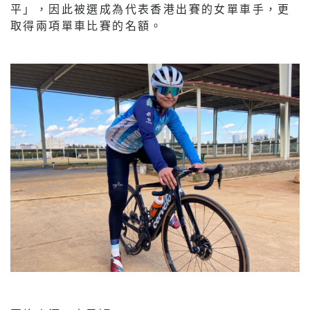
平」，因此被選成為代表香港出賽的女單車手，更
取得兩項單車比賽的名額。