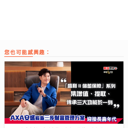
您也可能感興趣：