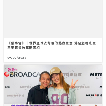
《梨事會》｜世界盃球衣背後的熱血生意 港足超聯班主
王至尊揭收藏圈真相
09/07/2026