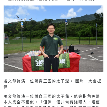
凌文龍飾演一位體育王國的太子爺。 圖片：大會提
供
凌文龍飾演一位體育王國的太子爺，他笑指角色跟
本人完全不相似，「佢係一個非常有錢嘅人，唔使