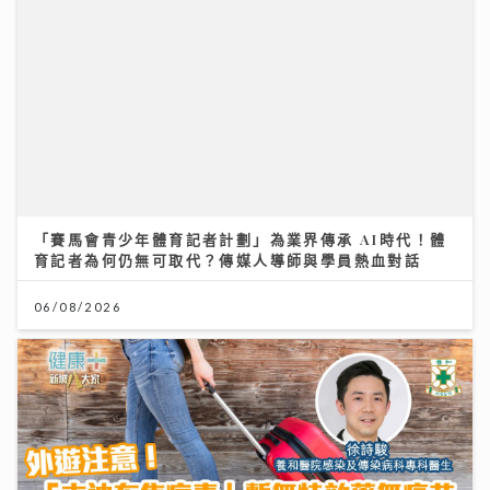
「賽馬會青少年體育記者計劃」為業界傳承 AI時代！體
育記者為何仍無可取代？傳媒人導師與學員熱血對話
06/08/2026