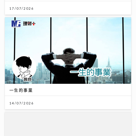
17/07/2026
一生的事業
14/07/2026