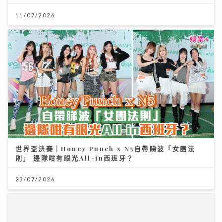
11/07/2026
世界盃決賽｜Honey Punch x N5自帶睇波「女團法
則」 邊隊咁有眼光All-in西班牙？
23/07/2026