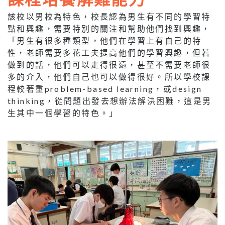
該校以男校為特色，校長認為男生有不同的學習特
點和興趣，需要特別的關注和幫助他們找到興趣，
「男生有很多種類型，他們在學習上有自己的特
性，老師需要多花工夫提高他們的學習興趣，但若
做到的話，他們可以走得很遠，甚至不需要老師很
多的介入，他們自己也可以做得很好。所以學校課
程較著重problem-based learning，或design
thinking，從問題出發去想辦法解決困難，這是男
生其中一個學習的特色。」