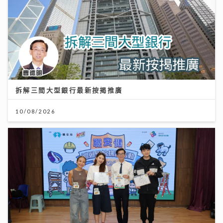
拆解三間大型銀行最新按揭推廣
10/08/2026