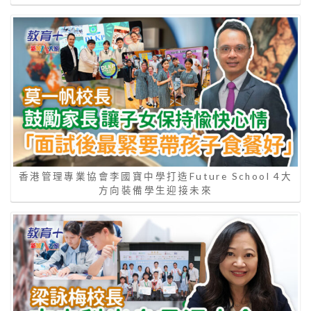
香港管理專業協會李國寶中學打造Future School 4大
方向裝備學生迎接未來