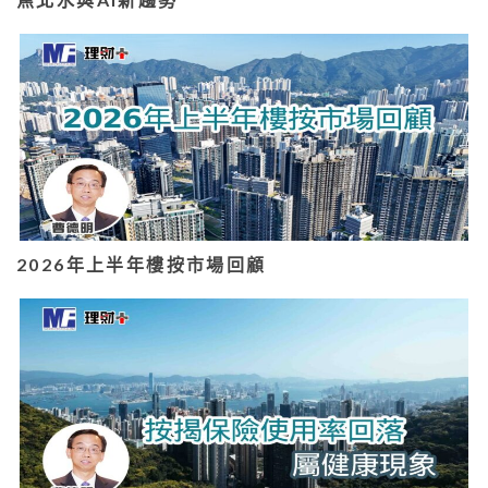
2026年上半年樓按市場回顧