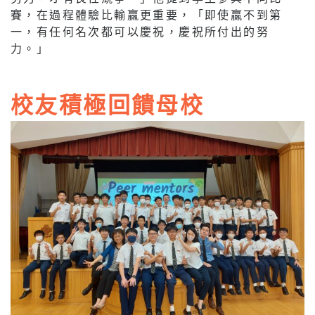
賽，在過程體驗比輸贏更重要，「即使贏不到第
一，有任何名次都可以慶祝，慶祝所付出的努
力。」
校友積極回饋母校