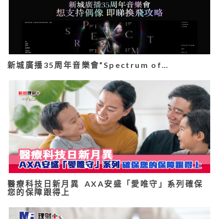
新城廣播35周年音樂會“Spectrum of…
醫療科技日新月異 AXA安盛「愛唯守」系列確保
您的保障跟得上