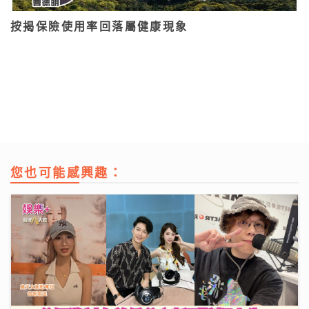
按揭保險使用率回落屬健康現象
您也可能感興趣：