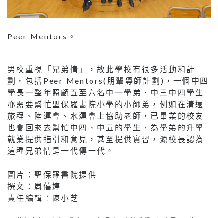
Peer Mentors。
男校重視「兄弟情」，故此學校有很多活動和計
劃，包括Peer Mentors(朋輩導師計劃)，一個中四
學長一整年照顧五至六名中一學弟、中三中四學生
亦需要幫忙聖保羅書院小學的小師弟，例如在清遠
旅程、陸運會、水運會上協助老師，已畢業的校友
也會回來去幫忙中四、中五的學生，為學弟的升學
就業提供指引和意見，甚至提供實習，源校長認為
這種兄弟情是一代傳一代。
圖片：聖保羅書院提供
撰文：周僖婷
責任編輯：陳小芝