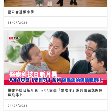
聖公會基榮小學
31/07/2026
醫療科技日新月異 AXA安盛「愛唯守」系列確保您的保
障跟得上
24/07/2026