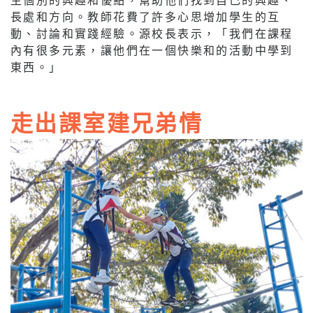
長處和方向。教師花費了許多心思增加學生的互
動、討論和實踐經驗。源校長表示，「我們在課程
內有很多元素，讓他們在一個快樂和的活動中學到
東西。」
走出課室建兄弟情