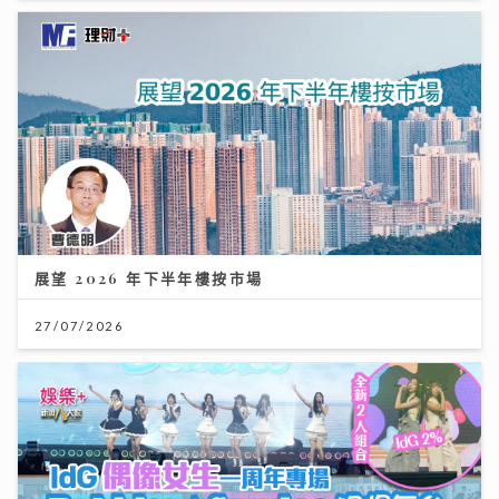
展望 2026 年下半年樓按市場
27/07/2026