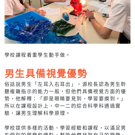
學校課程着重學生動手做。
男生具備視覺優勢
俗話說男生「左耳入右耳出」，源校長認為男生聆
聽複雜指示的能力一般，但他們具備視覺方面的優
勢，他解釋：「即是眼睛要見到、學習要摸到。」
所以在課程設計上，中一二的綜合科學科通過實
驗，讓男生理解科學原理。
學校提供多樣的活動、學習經驗和課程，以滿足男
生個別的興趣和優點，幫助他們找到自己的興趣、