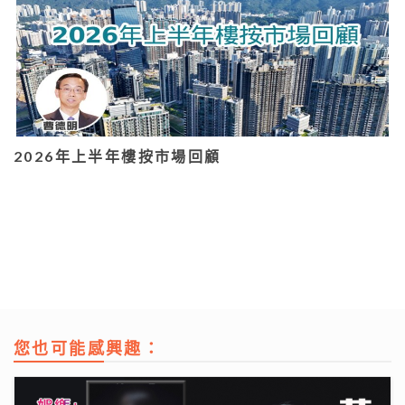
2026年上半年樓按市場回顧
您也可能感興趣：