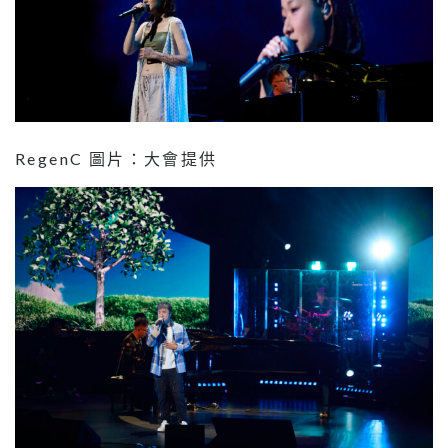
RegenC 圖片：大會提供