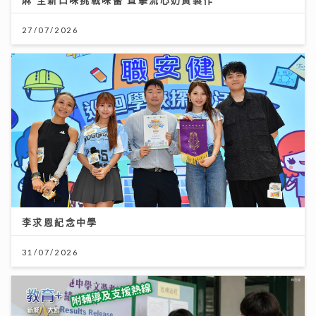
27/07/2026
李求恩紀念中學
31/07/2026