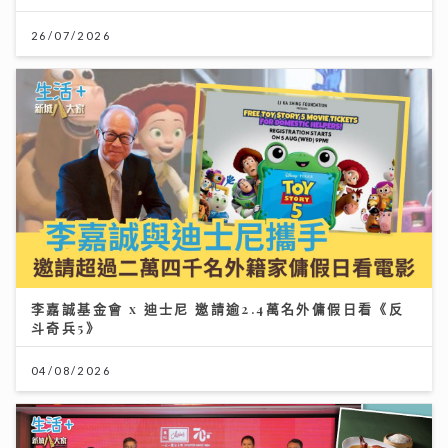
26/07/2026
李嘉誠基金會 x 迪士尼 邀請逾2.4萬名外傭假日看《反
斗奇兵5》
04/08/2026