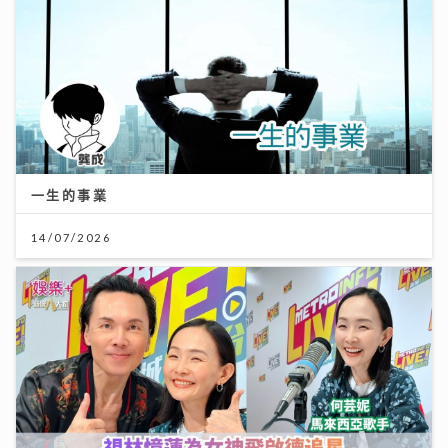
一生的事業
14/07/2026