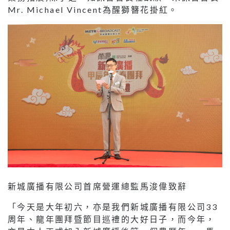
Mr. Michael Vincent為醒獅簪花掛紅。
新城廣播有限公司首席營運總監馬浚偉致辭
「今天是大年初六，亦是我們新城廣播有限公司33
周年、龍年團拜暨節目巡禮的大好日子，而今年，