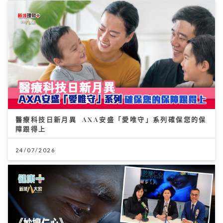
醫療科技日新月異 AXA安盛「愛唯守」系列確保您的保
障跟得上
24/07/2026