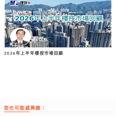
2026年上半年樓按市場回顧
您也可能感興趣：