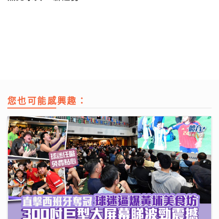
您也可能感興趣：