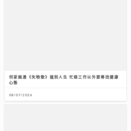
何家銘憑《失物歌》搵到人生 忙碌工作以外要尋找健康
心態
08/07/2026