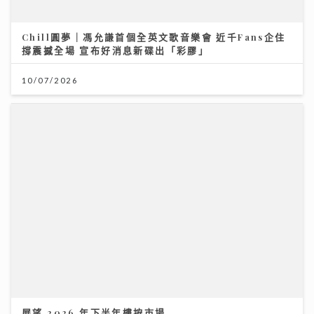
展望 2026 年下半年樓按市場
27/07/2026