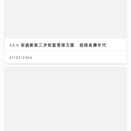
27/07/2026
一生的事業
14/07/2026