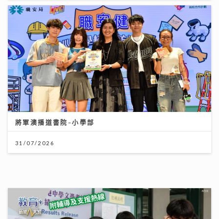
將軍澳播道書院-小學部
31/07/2026