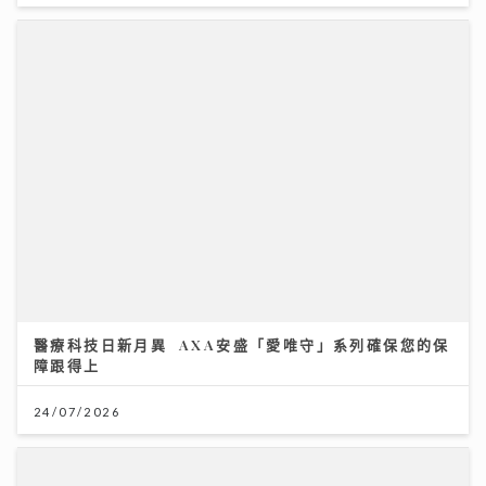
醫療科技日新月異 AXA安盛「愛唯守」系列確保您的保
障跟得上
24/07/2026