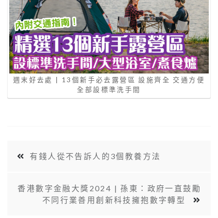
週末好去處 | 13個新手必去露營區 設施齊全 交通方便
全部設標準洗手間
有錢人從不告訴人的3個教養方法
香港數字金融大獎2024 | 孫東：政府一直鼓勵
不同行業善用創新科技擁抱數字轉型