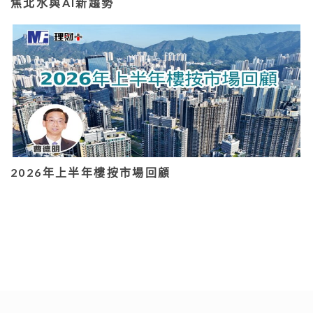
焦北水與AI新趨勢
2026年上半年樓按市場回顧