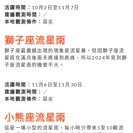
活躍時間：
10月2日至11月7日
建議觀測時間：
／
本地觀測條件：
惡劣
獅子座流星雨
獅子座最震撼出現的現象是流星暴，但因獅子座流
星雨在滿月後兩天將達到高峰，所以2024年見到獅
子座流星雨的機會不大。
活躍時間：
11月6日至11月30日
建議觀測時間：
／
本地觀測條件：
惡劣
小熊座流星雨
這是一場小型的流星雨，每小時只帶來5至10顆流