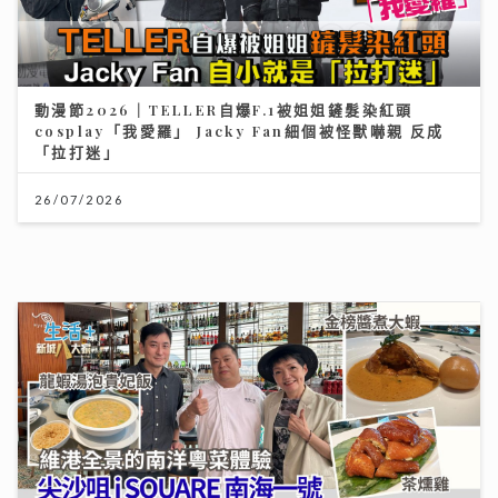
按揭保險使用率回落屬健康現象
13/07/2026