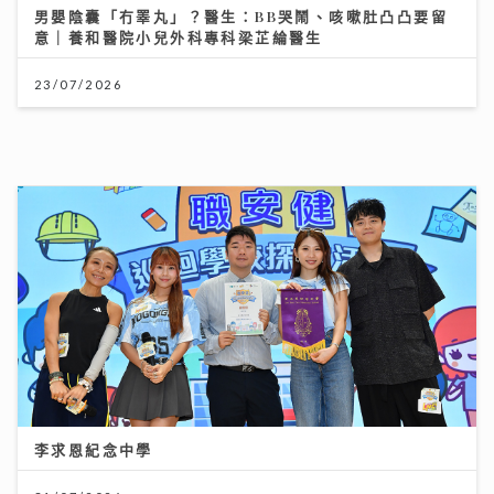
李求恩紀念中學
31/07/2026