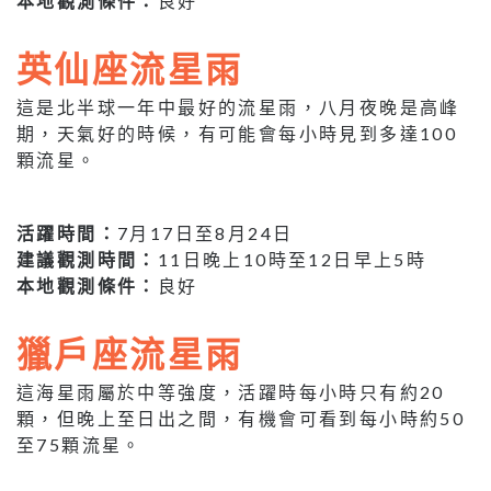
本地觀測條件：
良好
英仙座流星雨
這是北半球一年中最好的流星雨，八月夜晚是高峰
期，天氣好的時候，有可能會每小時見到多達100
顆流星。
活躍時間：
7月17日至8月24日
建議觀測時間：
11日晚上10時至12日早上5時
本地觀測條件：
良好
獵戶座流星雨
這海星雨屬於中等強度，活躍時每小時只有約20
顆，但晚上至日出之間，有機會可看到每小時約50
至75顆流星。