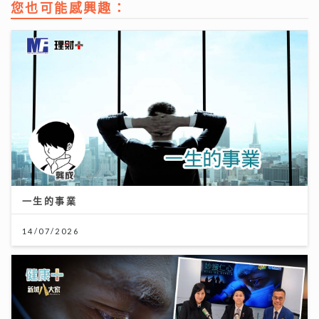
您也可能感興趣：
一生的事業
14/07/2026