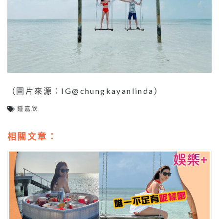
（圖片來源：IG@chungkayanlinda）
鍾嘉欣
相關文章：