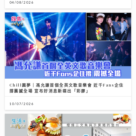
04/08/2026
Chill圓夢｜馮允謙首個全英文歌音樂會 近千Fans企住
撐震撼全場 宣布好消息新碟出「彩膠」
10/07/2026