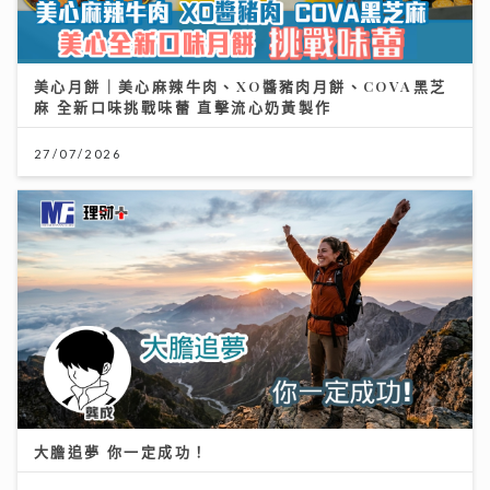
美心月餅｜美心麻辣牛肉、XO醬豬肉月餅、COVA黑芝
麻 全新口味挑戰味蕾 直擊流心奶黃製作
27/07/2026
大膽追夢 你一定成功！