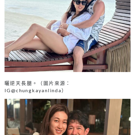
曬逆天長腿。（圖片來源：
IG@chungkayanlinda）