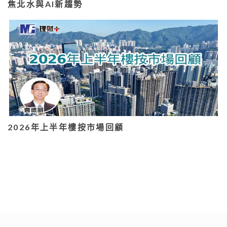
焦北水與AI新趨勢
2026年上半年樓按市場回顧