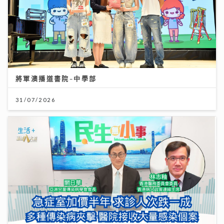
將軍澳播道書院-中學部
31/07/2026