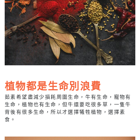
植物都是生命別浪費
茹素希望盡減少損耗周圍生命，牛有生命，寵物有
生命，植物也有生命，但牛還要吃很多草，一隻牛
背後有很多生命，所以才選擇犧牲植物，選擇素
食。