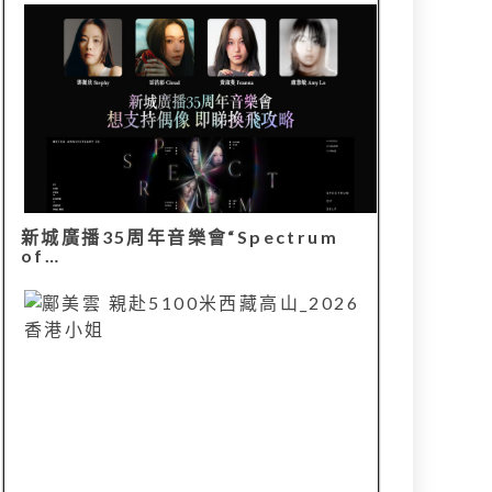
新城廣播35周年音樂會“Spectrum
of…