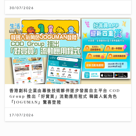
30/07/2026
香港創科企業由幕後技術夥伴逐步發展自主平台 COD
Group 推出「好賞買」流動應用程式 韓國人氣角色
「JOGUMAN」驚喜登陸
17/07/2026