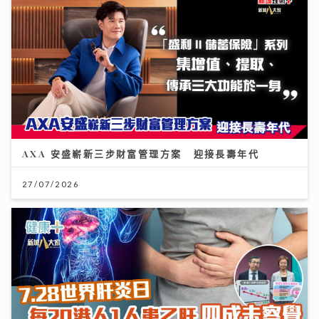
AXA 安盛嶄新三步財富管理方案 迎接長壽年代
27/07/2026