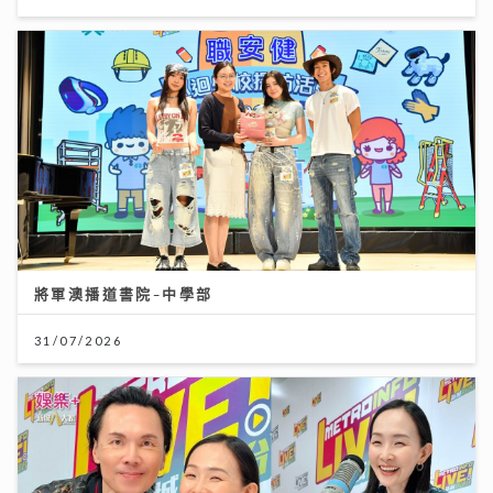
將軍澳播道書院-中學部
31/07/2026