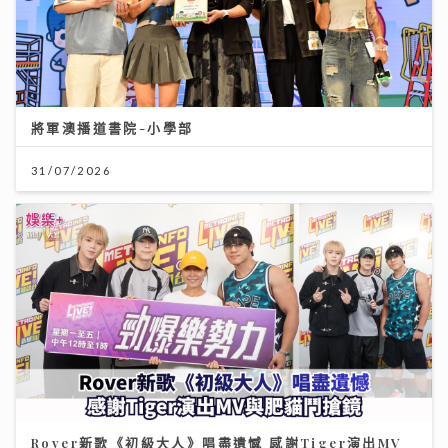
將軍澳播道書院-小學部
31/07/2026
Rover新歌《初級大人》唱盡遺憾 感謝Tiger演出MV