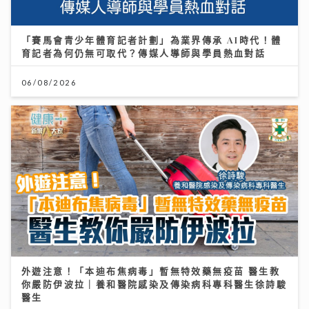
「賽馬會青少年體育記者計劃」為業界傳承 AI時代！體
育記者為何仍無可取代？傳媒人導師與學員熱血對話
06/08/2026
外遊注意！「本迪布焦病毒」暫無特效藥無疫苗 醫生教
你嚴防伊波拉｜養和醫院感染及傳染病科專科醫生徐詩駿
醫生