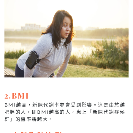
2.BMI
BMI越高，新陳代謝率亦會受到影響。這是由於越
肥胖的人，即BMI越高的人，患上「新陳代謝症候
群」的機率將越大。