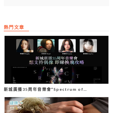
熱門文章
新城廣播35周年音樂會“Spectrum of…