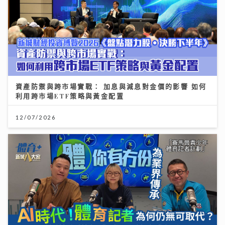
資產防禦與跨市場實戰： 加息與減息對金價的影響 如何
利用跨市場ETF策略與黃金配置
12/07/2026