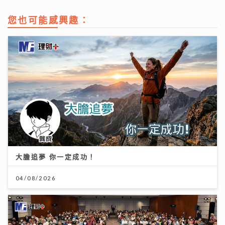
您也可能感興趣：
大膽追夢 你一定成功！
04/08/2026