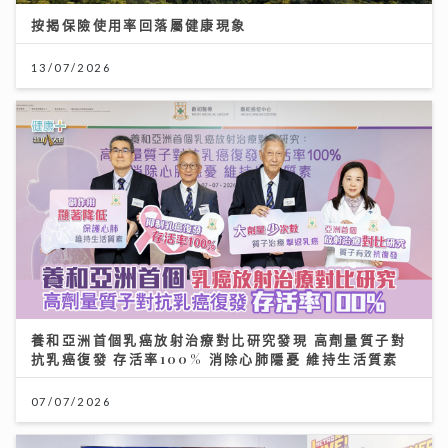
按揭保險使用率回落屬健康現象
13/07/2026
養和亞洲首個乳癌放射治療對比研究發現 高劑量質子對
抗乳癌復發 存活率100% 消除心肺隱憂 維持生活質素
07/07/2026