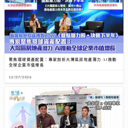
聚焦環球資產配置：專家剖析大灣區房地產潛力 AI推動
全球企業市值增長
12/07/2026