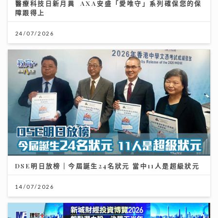
醫療科技日新月異 AXA安盛「愛唯守」系列確保您的保
障跟得上
24/07/2026
DSE明日放榜｜今屆誕生24名狀元 當中11人是超級狀元
14/07/2026