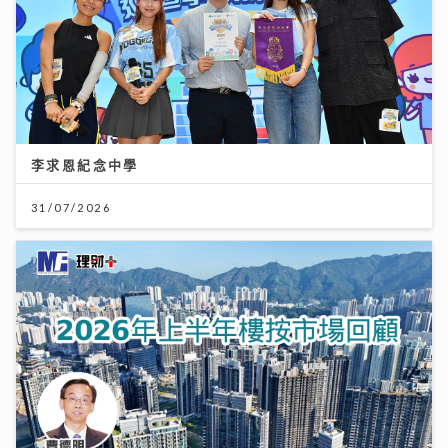
李求恩紀念中學
31/07/2026