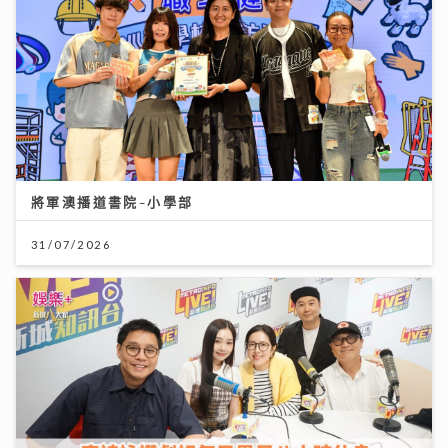
將軍澳播道書院-小學部
31/07/2026