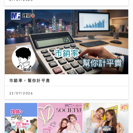
市銷率，幫你計平貴
21/07/2026