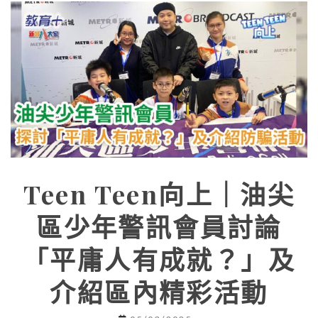
Teen Teen向上｜油尖
區少年警訊會員討論
「平庸人有成就？」及
介紹區內精彩活動