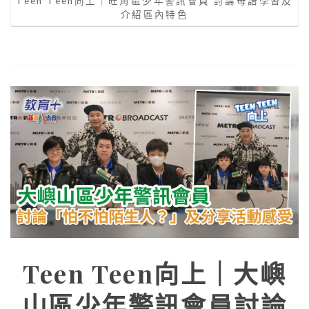
Teen Teen向上｜旺角區少年警訊會員 討論母語學習及
介紹區內特色
Teen Teen向上｜大嶼
山區少年警訊會員討論