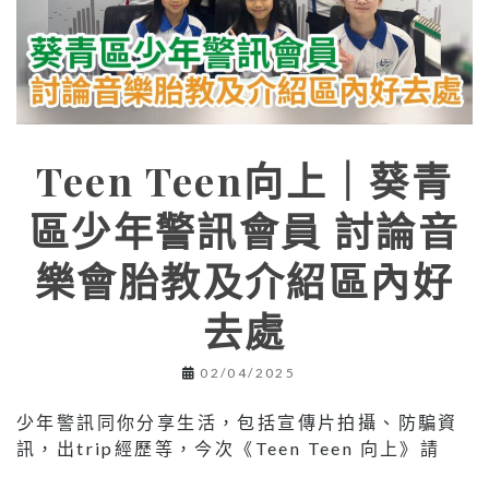
Teen Teen向上｜葵青
區少年警訊會員 討論音
樂會胎教及介紹區內好
去處
02/04/2025
少年警訊同你分享生活，包括宣傳片拍攝、防騙資
訊，出trip經歷等，今次《Teen Teen 向上》請