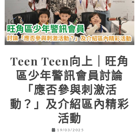
Teen Teen向上｜旺角
區少年警訊會員討論
「應否參與刺激活
動？」及介紹區內精彩
活動
19/03/2025