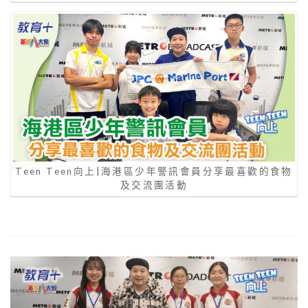
Teen Teen向上|海港區少年警訊會員分享最喜歡的食物
及交流團活動