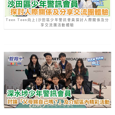
Teen Teen向上|沙田區少年警訊會員探討人際關係及分
享交流團活動體驗