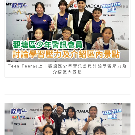
Teen Teen向上｜觀塘區少年警訊會員討論學習壓力及
介紹區內景點