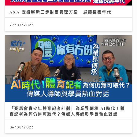
AXA 安盛嶄新三步財富管理方案 迎接長壽年代
27/07/2026
「賽馬會青少年體育記者計劃」為業界傳承 AI時代！體
育記者為何仍無可取代？傳媒人導師與學員熱血對話
06/08/2026