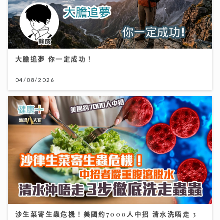
大膽追夢 你一定成功！
04/08/2026
沙生菜寄生蟲危機！美國約7000人中招 清水洗唔走 3