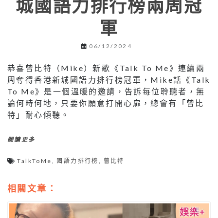
城國語力排行榜兩周冠
軍
06/12/2024
恭喜曾比特（Mike）新歌《Talk To Me》連續兩
周奪得香港新城國語力排行榜冠軍，Mike話《Talk
To Me》是一個溫暖的邀請，告訴每位聆聽者，無
論何時何地，只要你願意打開心扉，總會有「曾比
特」耐心傾聽。
閱讀更多
TalkToMe
,
國語力排行榜
,
曾比特
相關文章：