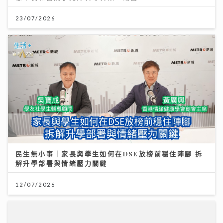
23/07/2026
民生無小事｜家長與學生如何在DSE放榜前穩住陣腳 拆
解升學部署與情緒壓力關鍵
12/07/2026