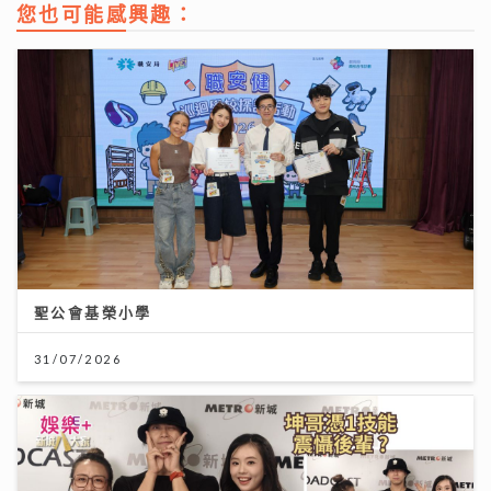
您也可能感興趣：
聖公會基榮小學
31/07/2026