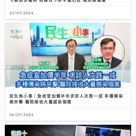
22/07/2026
民生無小事｜急症室加價半年求診人次跌一成 多種傳染
病夾擊 醫院接收大量感染個案
26/07/2026