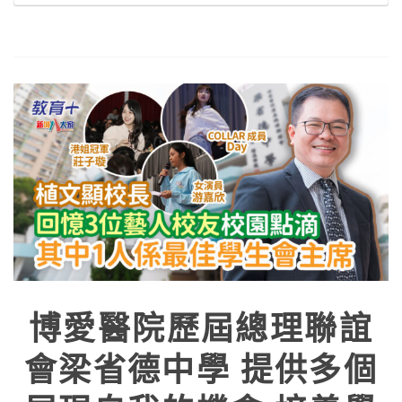
博愛醫院歷屆總理聯誼
會梁省德中學 提供多個