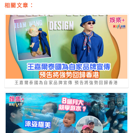
相關文章：
王嘉爾泰國為自家品牌宣傳 預告將強勢回歸香港