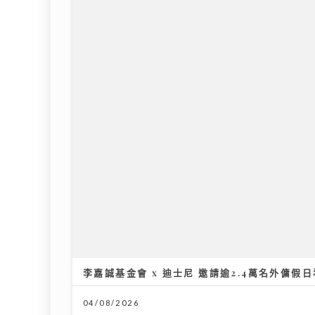
12/07/2026
李嘉誠基金會 x 迪士尼 邀請逾2.4萬名外傭假
04/08/2026