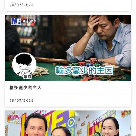
20/07/2026
輸多贏少的主因
28/07/2026