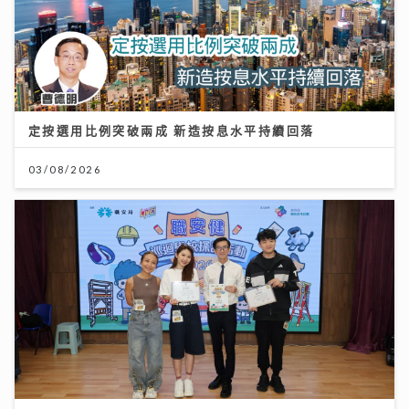
定按選用比例突破兩成 新造按息水平持續回落
03/08/2026