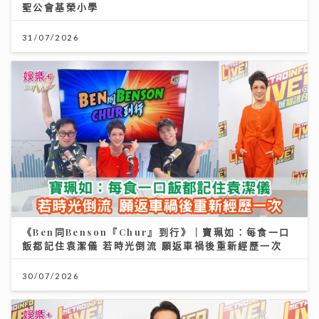
聖公會基榮小學
31/07/2026
《Ben同Benson『Chur』到行》｜寶珮如：每食一口
飯都記住袁潔儀 若時光倒流 願返車禍後重新經歷一次
30/07/2026