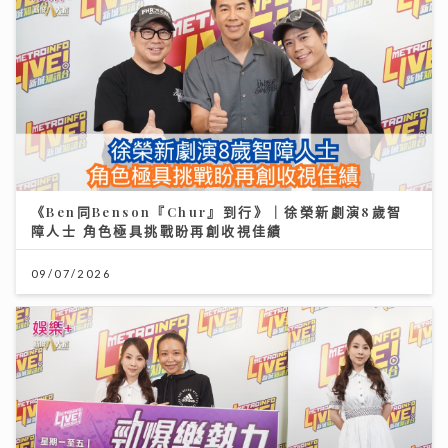
《Ben同Benson『Chur』到行》｜徐榮新劇演8歲智
障人士 角色極具挑戰盼再創收視佳績
09/07/2026