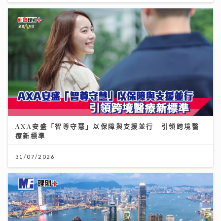
AXA安盛「智尊守慧」以保障與支援並行 引領跨境醫
療新標準
31/07/2026