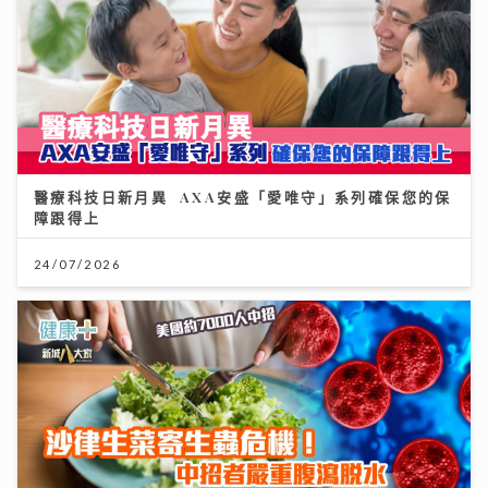
醫療科技日新月異 AXA安盛「愛唯守」系列確保您的保
障跟得上
24/07/2026