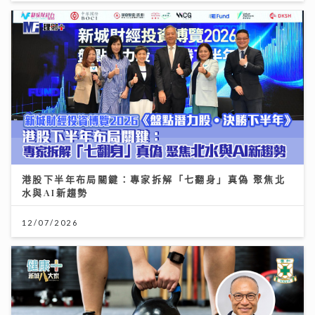
港股下半年布局關鍵：專家拆解「七翻身」真偽 聚焦北
水與AI新趨勢
12/07/2026