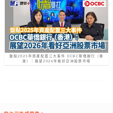
盤點2025年資產配置三大事件 OCBC華僑銀行（香
港）：展望2026年看好亞洲股票市場