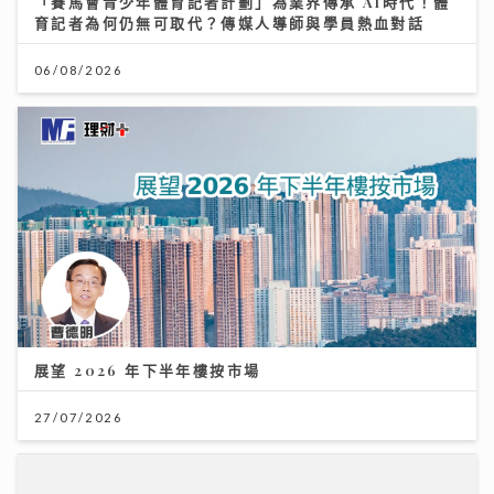
「賽馬會青少年體育記者計劃」為業界傳承 AI時代！體
育記者為何仍無可取代？傳媒人導師與學員熱血對話
06/08/2026
展望 2026 年下半年樓按市場
27/07/2026