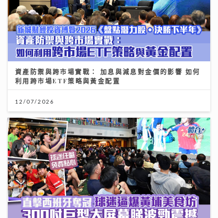
資產防禦與跨市場實戰： 加息與減息對金價的影響 如何
利用跨市場ETF策略與黃金配置
12/07/2026