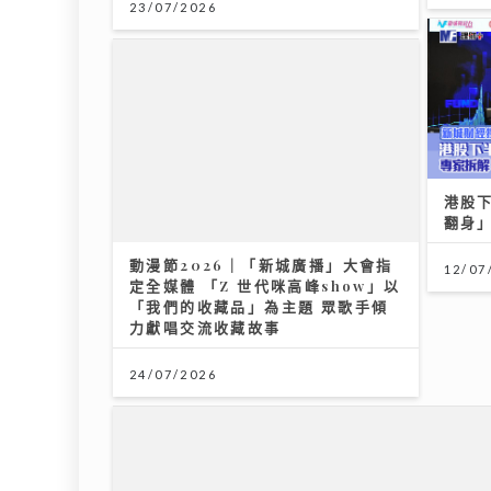
23/07/2026
港股
動漫節2026｜「新城廣播」大會指
翻身」
定全媒體 「Z 世代咪高峰show」以
「我們的收藏品」為主題 眾歌手傾
12/07
力獻唱交流收藏故事
24/07/2026