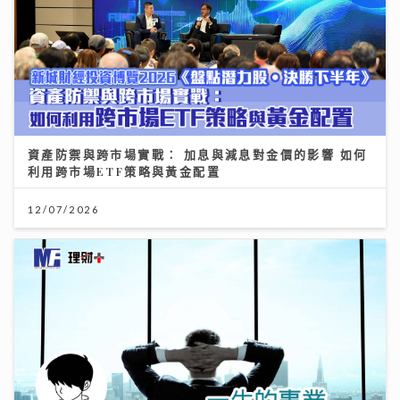
資產防禦與跨市場實戰： 加息與減息對金價的影響 如何
利用跨市場ETF策略與黃金配置
12/07/2026