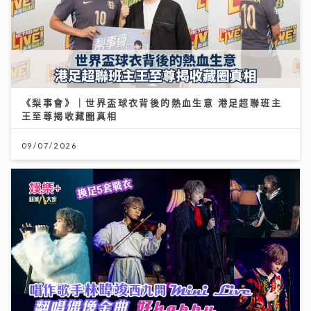
《梨事會》｜世界盃球衣背後的熱血生意 港足超聯班主
王至尊揭收藏圈真相
09/07/2026