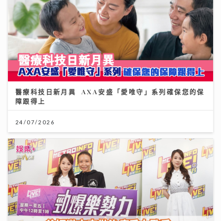
醫療科技日新月異 AXA安盛「愛唯守」系列確保您的保
障跟得上
24/07/2026