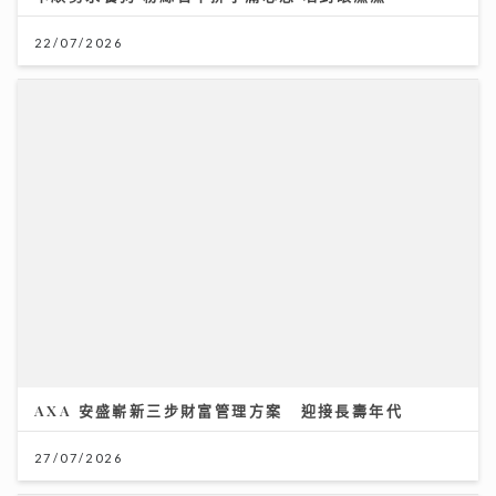
AXA 安盛嶄新三步財富管理方案 迎接長壽年代
27/07/2026