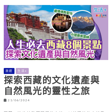
旅遊
生活+
探索西藏的文化遺產與
自然風光的靈性之旅
21/06/2024