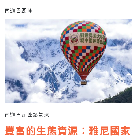
南迦巴瓦峰
南迦巴瓦峰熱氣球
豐富的生態資源：雅尼國家