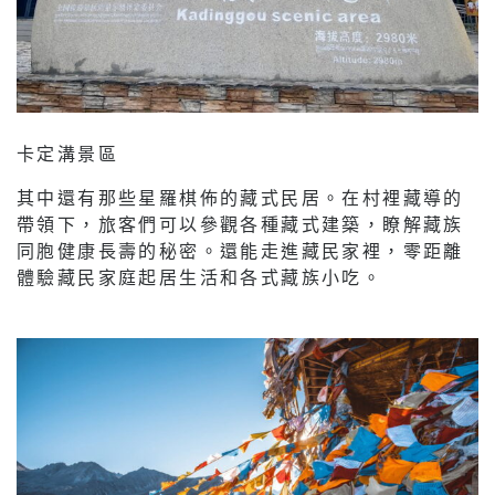
卡定溝景區
其中還有那些星羅棋佈的藏式民居。在村裡藏導的
帶領下，旅客們可以參觀各種藏式建築，瞭解藏族
同胞健康長壽的秘密。還能走進藏民家裡，零距離
體驗藏民家庭起居生活和各式藏族小吃。