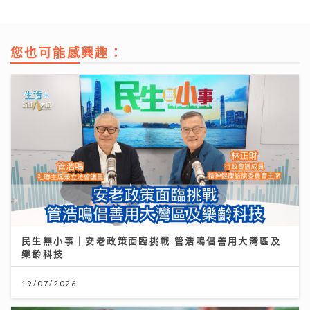
您也可能感興趣：
民生無小事｜安老政策面臨挑戰 管浩鳴倡善用大灣區及
樂齡科技
19/07/2026