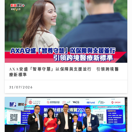
AXA安盛「智尊守慧」以保障與支援並行 引領跨境醫
療新標準
31/07/2026