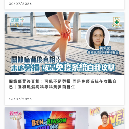
30/07/2026
關節痛背後真相：可能不是勞損 而是免疫系統在攻擊自
己｜養和風濕病科專科黃佩茵醫生
16/07/2026