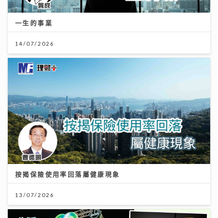
一生的事業
14/07/2026
按揭保險使用率回落屬健康現象
13/07/2026