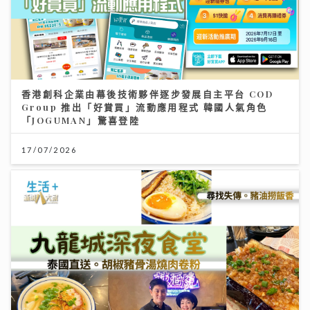
香港創科企業由幕後技術夥伴逐步發展自主平台 COD
Group 推出「好賞買」流動應用程式 韓國人氣角色
「JOGUMAN」驚喜登陸
17/07/2026