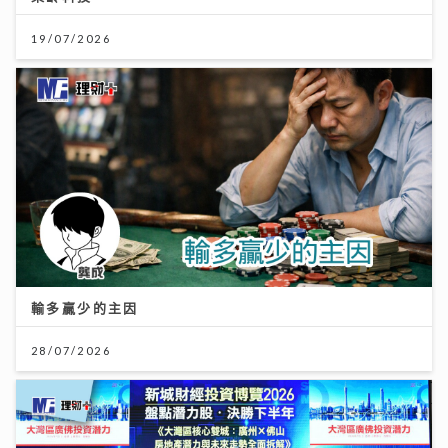
19/07/2026
輸多贏少的主因
28/07/2026