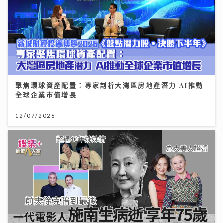
聚焦環球資產配置：專家剖析大灣區房地產潛力 AI推動
全球企業市值增長
12/07/2026