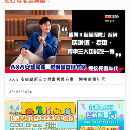
您也可能感興趣：
AXA 安盛嶄新三步財富管理方案 迎接長壽年代
27/07/2026