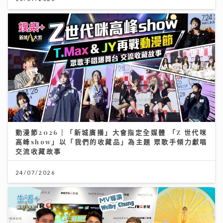
動漫節2026｜「新城廣播」大會指定全媒體 「Z 世代咪
高峰show」以「我們的收藏品」為主題 眾歌手傾力獻唱
交流收藏故事
24/07/2026