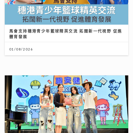
馬會支持穗港青少年籃球精英交流 拓闊新一代視野 促進
體育發展
01/08/2026
將軍澳播道書院-中學部