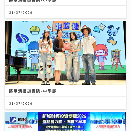
31/07/2026
將軍澳播道書院-中學部
31/07/2026