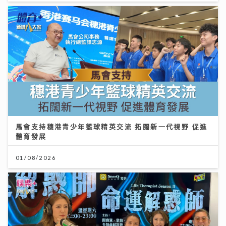
馬會支持穗港青少年籃球精英交流 拓闊新一代視野 促進
體育發展
01/08/2026