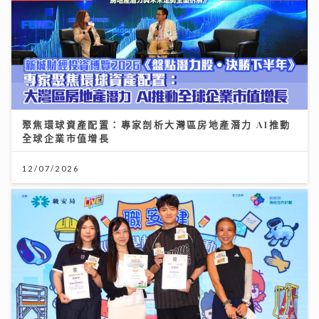
聚焦環球資產配置：專家剖析大灣區房地產潛力 AI推動
全球企業市值增長
12/07/2026