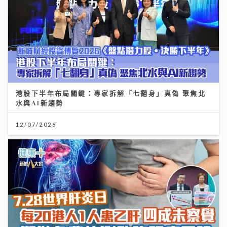
港股下半年布局關鍵：專家拆解「七翻身」真偽 聚焦北
水與AI新趨勢
12/07/2026