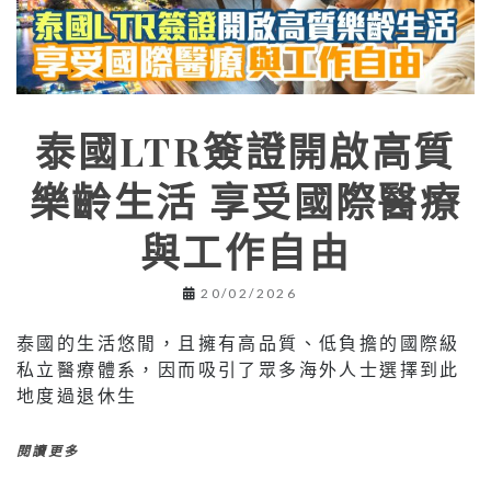
泰國LTR簽證開啟高質
樂齡生活 享受國際醫療
與工作自由
20/02/2026
泰國的生活悠閒，且擁有高品質、低負擔的國際級
私立醫療體系，因而吸引了眾多海外人士選擇到此
地度過退休生
閱讀更多