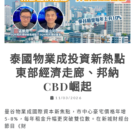
泰國物業成投資新熱點
東部經濟走廊、邦納
CBD崛起
11/03/2026
曼谷物業成國際資本新焦點，市中心豪宅價格年增
5-8%，每年租金升幅更突破雙位數。在新城財經台
節目《財