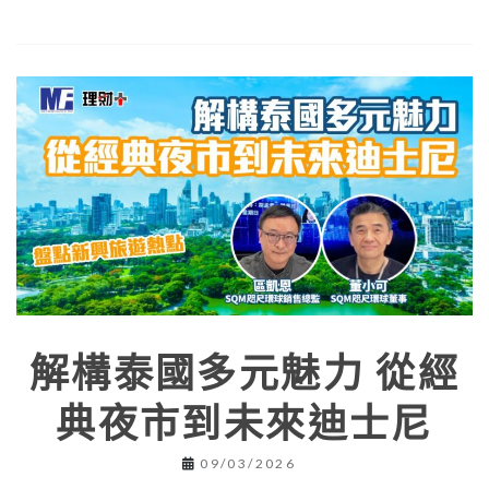
解構泰國多元魅力 從經
典夜市到未來迪士尼
09/03/2026