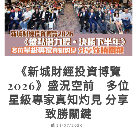
《新城財經投資博覽
2026》盛況空前 多位
星級專家真知灼見 分享
致勝關鍵
11/07/2026