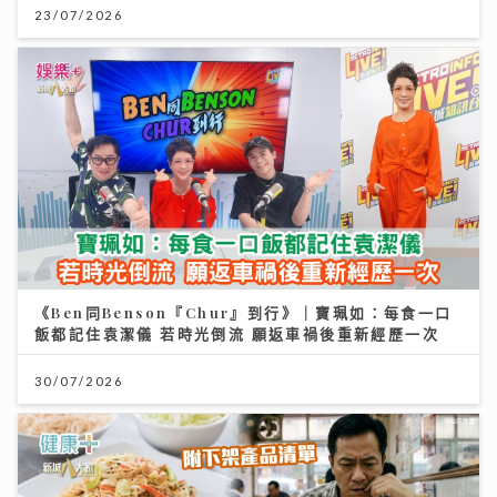
23/07/2026
《Ben同Benson『Chur』到行》｜寶珮如：每食一口
飯都記住袁潔儀 若時光倒流 願返車禍後重新經歷一次
30/07/2026