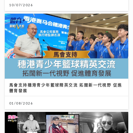
10/07/2026
馬會支持穗港青少年籃球精英交流 拓闊新一代視野 促進
體育發展
01/08/2026