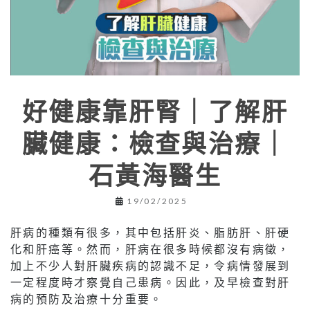
好健康靠肝腎｜了解肝
臟健康：檢查與治療｜
石黃海醫生
19/02/2025
肝病的種類有很多，其中包括肝炎、脂肪肝、肝硬
化和肝癌等。然而，肝病在很多時候都沒有病徵，
加上不少人對肝臟疾病的認識不足，令病情發展到
一定程度時才察覺自己患病。因此，及早檢查對肝
病的預防及治療十分重要。