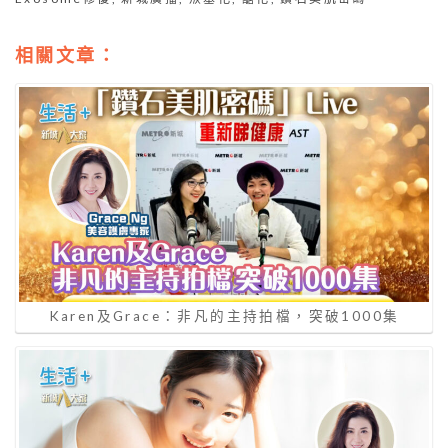
相關文章：
Karen及Grace：非凡的主持拍檔，突破1000集