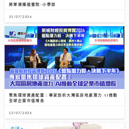
將軍澳播道書院-小學部
31/07/2026
聚焦環球資產配置：專家剖析大灣區房地產潛力 AI推動
全球企業市值增長
12/07/2026