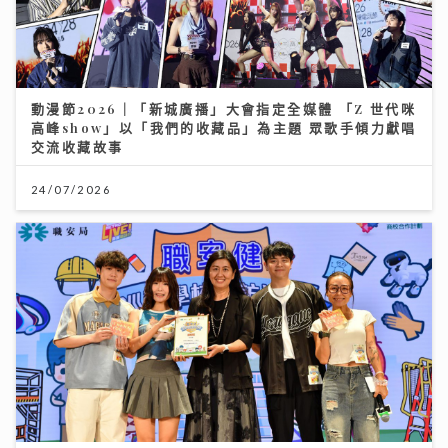
動漫節2026｜「新城廣播」大會指定全媒體 「Z 世代咪
高峰show」以「我們的收藏品」為主題 眾歌手傾力獻唱
交流收藏故事
24/07/2026