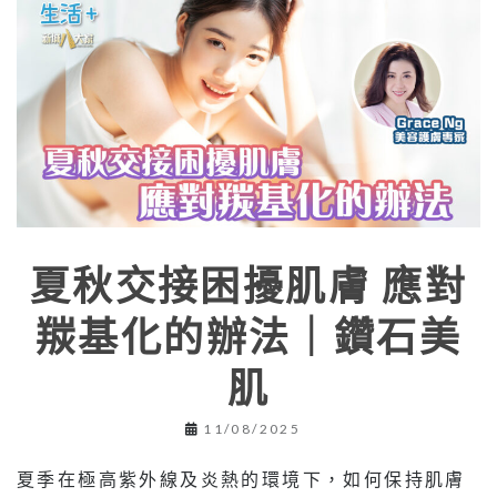
夏秋交接困擾肌膚 應對
羰基化的辦法｜鑽石美
肌
11/08/2025
夏季在極高紫外線及炎熱的環境下，如何保持肌膚