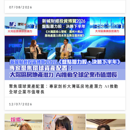
07/08/2026
聚焦環球資產配置：專家剖析大灣區房地產潛力 AI推動
全球企業市值增長
12/07/2026