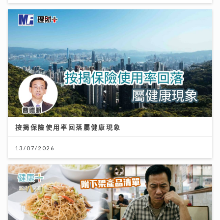
按揭保險使用率回落屬健康現象
13/07/2026