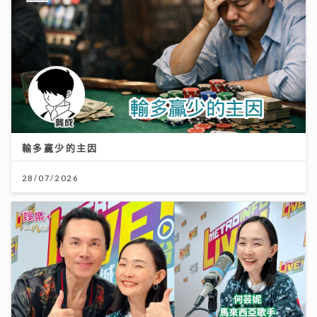
輸多贏少的主因
28/07/2026