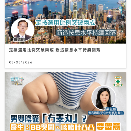
定按選用比例突破兩成 新造按息水平持續回落
03/08/2026