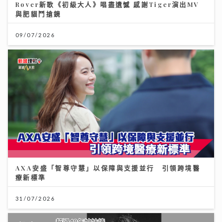
AXA安盛「智尊守慧」以保障與支援並行 引領跨境醫
療新標準
31/07/2026