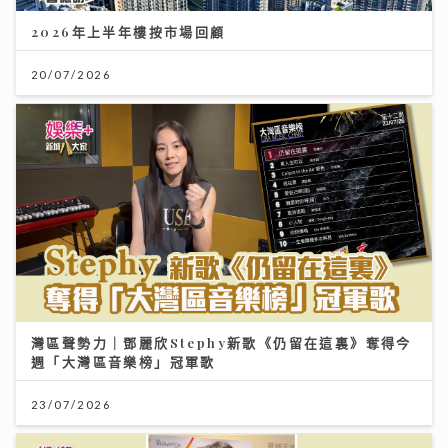
2026年上半年樓按市場回顧
20/07/2026
灣區聲勢力｜鄧麗欣Stephy新歌《仍留在這裏》奪得今
週「大灣區音樂榜」冠軍歌
23/07/2026