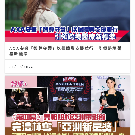
AXA安盛「智尊守慧」以保障與支援並行 引領跨境醫
療新標準
31/07/2026