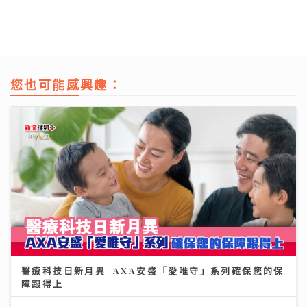
您也可能感興趣：
醫療科技日新月異 AXA安盛「愛唯守」系列確保您的保
障跟得上