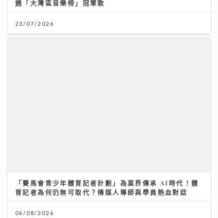
「賽馬會青少年體育記者計劃」為業界傳承 AI時代！體
育記者為何仍無可取代？傳媒人導師與學員熱血對話
06/08/2026