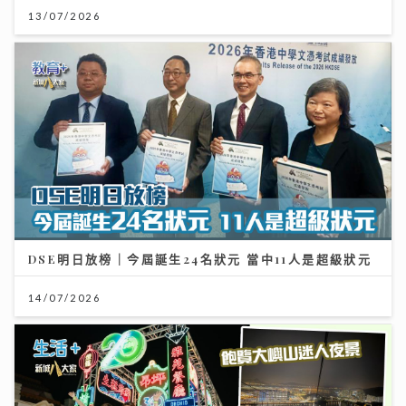
13/07/2026
DSE明日放榜｜今屆誕生24名狀元 當中11人是超級狀元
14/07/2026