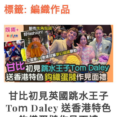
標籤:
編織作品
甘比初見英國跳水王子
Toｍ Daley 送香港特色