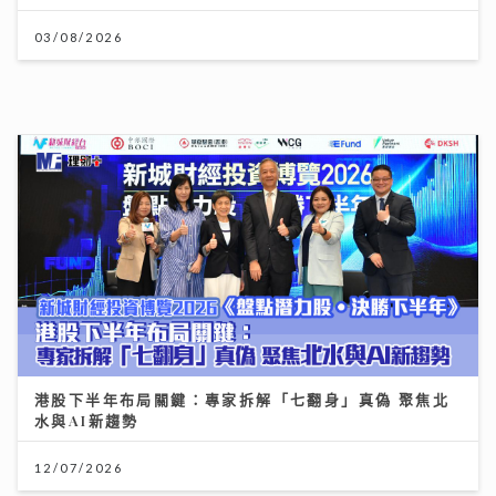
03/08/2026
港股下半年布局關鍵：專家拆解「七翻身」真偽 聚焦北
水與AI新趨勢
12/07/2026