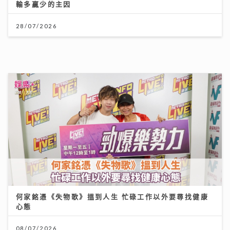
何家銘憑《失物歌》搵到人生 忙碌工作以外要尋找健康
心態
08/07/2026