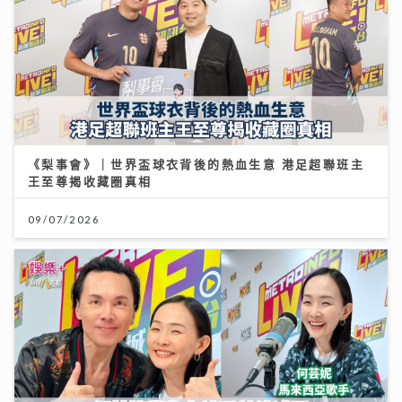
《梨事會》｜世界盃球衣背後的熱血生意 港足超聯班主
王至尊揭收藏圈真相
09/07/2026