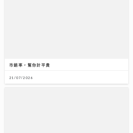
李求恩紀念中學
31/07/2026