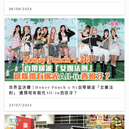
04/08/2026
世界盃決賽｜Honey Punch x N5自帶睇波「女團法
則」 邊隊咁有眼光All-in西班牙？
23/07/2026