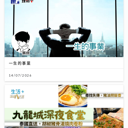
一生的事業
14/07/2026