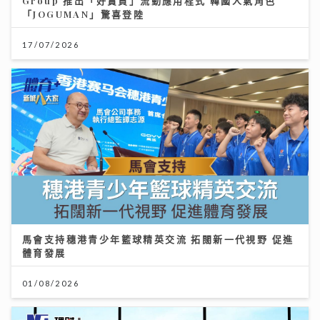
Group 推出「好賞買」流動應用程式 韓國人氣角色
「JOGUMAN」驚喜登陸
17/07/2026
馬會支持穗港青少年籃球精英交流 拓闊新一代視野 促進
體育發展
01/08/2026