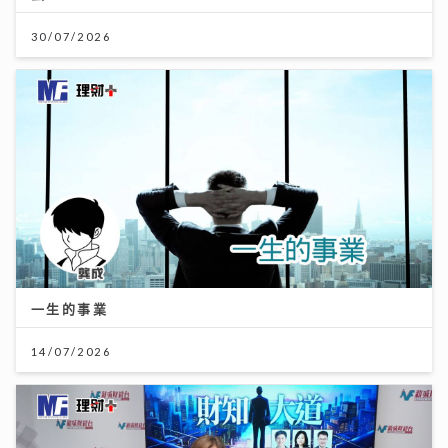
30/07/2026
一生的事業
14/07/2026