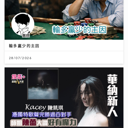
輸多贏少的主因
28/07/2026