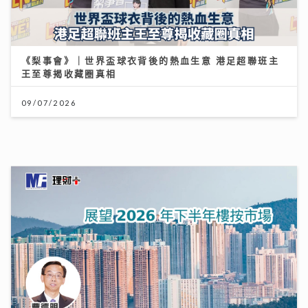
09/07/2026
展望 2026 年下半年樓按市場
27/07/2026