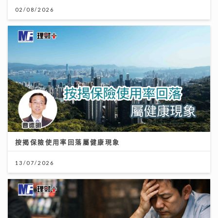
02/08/2026
按揭保險使用率回落屬健康現象
13/07/2026