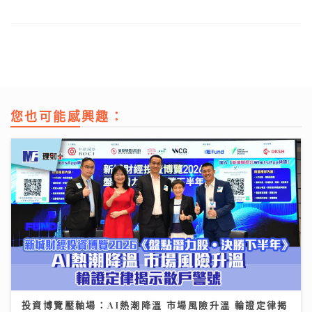
您也可能感興趣：
投資博覽壓軸場：AI熱潮降溫 市場風險升溫 輪證定律揭