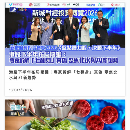
港股下半年布局關鍵：專家拆解「七翻身」真偽 聚焦北
水與AI新趨勢
12/07/2026