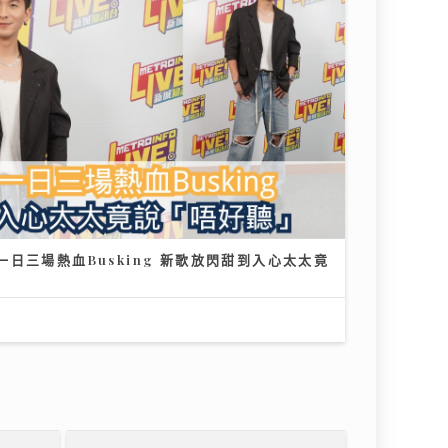
日三場熱血Busking 新歌放閃甜到入心太太竟