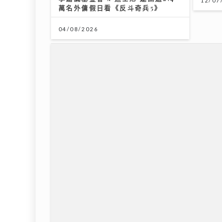
12/07
04/08/2026